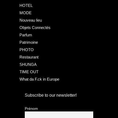
HOTEL
MODE
Nouveau lieu
Objets Connectés
Parfum
Patrimoine
PHOTO
Restaurant
SHUNGA
TIME OUT
What da F.ck in Europe
Subscribe to our newsletter!
Prénom