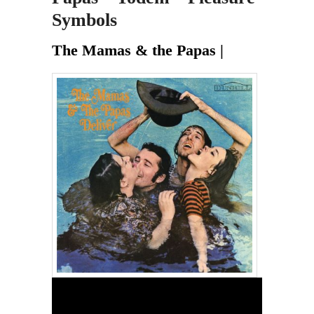
Symbols
The Mamas & the Papas |