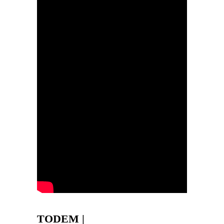
TODEM |