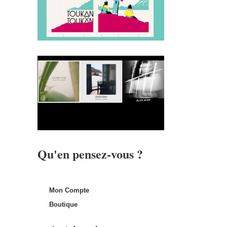
Qu'en pensez-vous ?
Mon Compte
Boutique