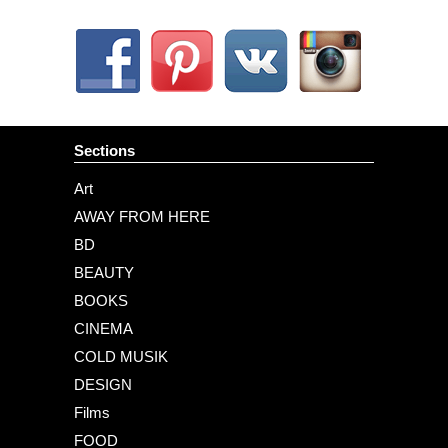
Sections
Art
AWAY FROM HERE
BD
BEAUTY
BOOKS
CINEMA
COLD MUSIK
DESIGN
Films
FOOD