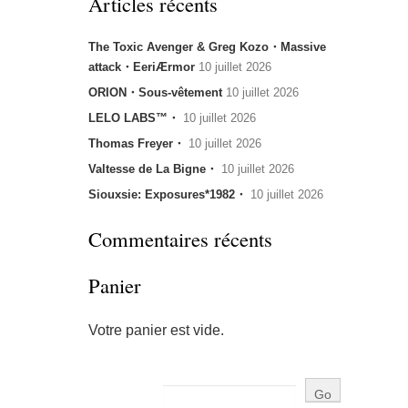
Articles récents
The Toxic Avenger & Greg Kozo・Massive
attack・EeriÆrmor
10 juillet 2026
ORION・Sous-vêtement
10 juillet 2026
LELO LABS™・
10 juillet 2026
Thomas Freyer・
10 juillet 2026
Valtesse de La Bigne・
10 juillet 2026
Siouxsie: Exposures*1982・
10 juillet 2026
Commentaires récents
Panier
Votre panier est vide.