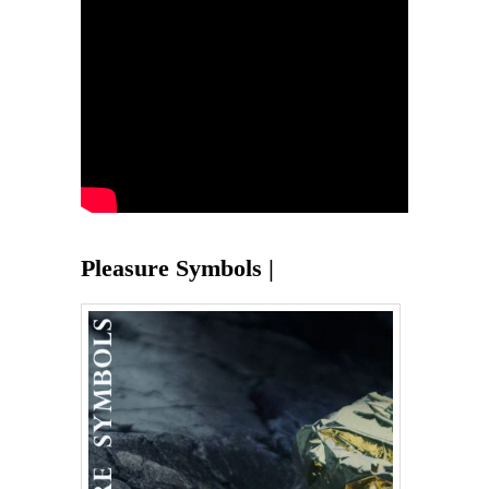
Pleasure Symbols |