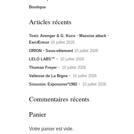
Boutique
Articles récents
Toxic Avenger & G. Kozo・Massive attack・
EeriÆrmor
10 juillet 2026
ORION・Sous-vêtement
10 juillet 2026
LELO LABS™・
10 juillet 2026
Thomas Freyer・
10 juillet 2026
Valtesse de La Bigne・
10 juillet 2026
Siouxsie: Exposures*1982・
10 juillet 2026
Commentaires récents
Panier
Votre panier est vide.