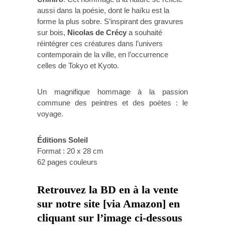
aussi dans la poésie, dont le haïku est la
forme la plus sobre. S’inspirant des gravures
sur bois,
Nicolas de Crécy
a souhaité
réintégrer ces créatures dans l’univers
contemporain de la ville, en l’occurrence
celles de Tokyo et Kyoto.
Un magnifique hommage à la passion
commune des peintres et des poètes : le
voyage.
Éditions Soleil
Format : 20 x 28 cm
62 pages couleurs
Retrouvez la BD en à la vente
sur notre site [via Amazon] en
cliquant sur l’image ci-dessous