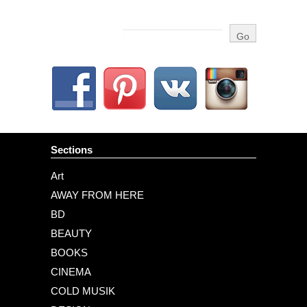
Sections
Art
AWAY FROM HERE
BD
BEAUTY
BOOKS
CINEMA
COLD MUSIK