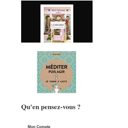
Qu'en pensez-vous ?
Mon Compte