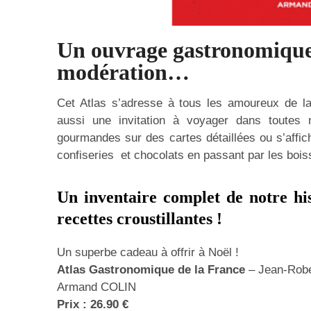
Un ouvrage gastronomique 
modération…
Cet Atlas s’adresse à tous les amoureux de la
aussi une invitation à voyager dans toutes
gourmandes sur des cartes détaillées ou s’affic
confiseries et chocolats en passant par les boiss
Un inventaire complet de notre his
recettes croustillantes !
Un superbe cadeau à offrir à Noël !
Atlas Gastronomique de la France
– Jean-Rober
Armand COLIN
Prix : 26.90 €