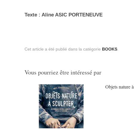
Texte : Aline ASIC PORTENEUVE
Cet article a été publié dans la catégorie
BOOKS
.
Vous pourriez être intéressé par
Objets nature à