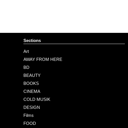
Sections
Art
AWAY FROM HERE
BD
BEAUTY
BOOKS
CINEMA
COLD MUSIK
DESIGN
Films
FOOD