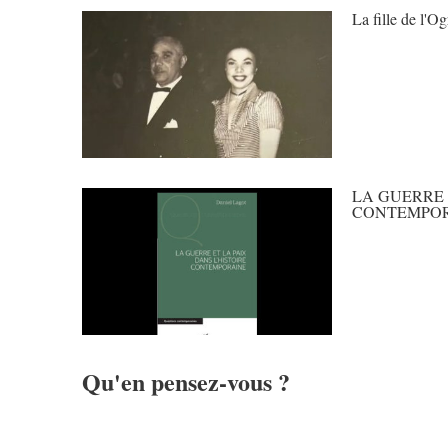
La fille de l'Og
LA GUERRE 
CONTEMPOR
Qu'en pensez-vous ?