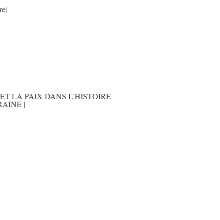
re|
ET LA PAIX DANS L'HISTOIRE
AINE |