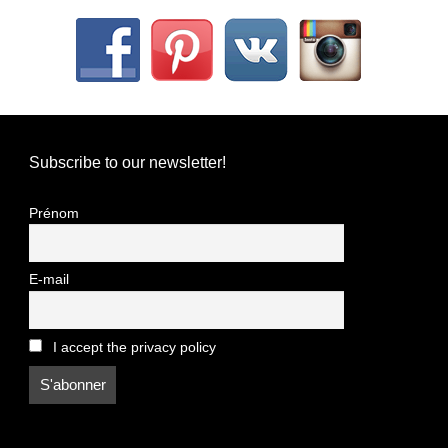
Subscribe to our newsletter!
Prénom
E-mail
I accept the privacy policy