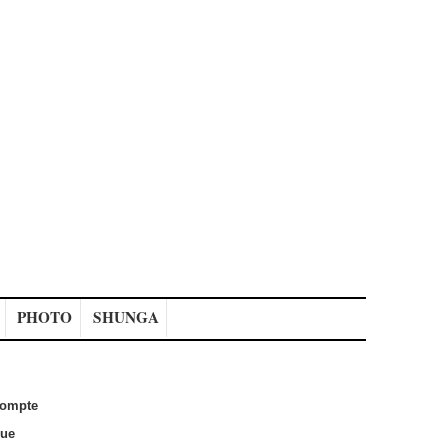
PHOTO
SHUNGA
ompte
que