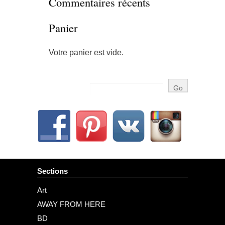
Commentaires récents
Panier
Votre panier est vide.
Sections
Art
AWAY FROM HERE
BD