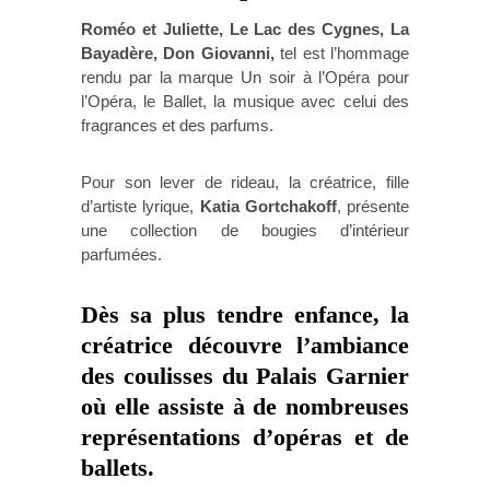
Roméo et Juliette, Le Lac des Cygnes, La
Bayadère, Don Giovanni,
tel est l’hommage
rendu par la marque Un soir à l’Opéra pour
l’Opéra, le Ballet, la musique avec celui des
fragrances et des parfums.
Pour son lever de rideau, la créatrice, fille
d’artiste lyrique,
Katia Gortchakoff
, présente
une collection de bougies d’intérieur
parfumées.
Dès sa plus tendre enfance, la
créatrice découvre l’ambiance
des coulisses du Palais Garnier
où elle assiste à de nombreuses
représentations d’opéras et de
ballets.