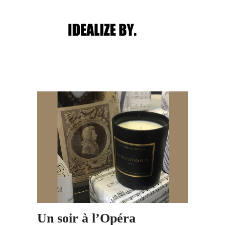
Main menu
Post navigation
Un soir à l’Opéra