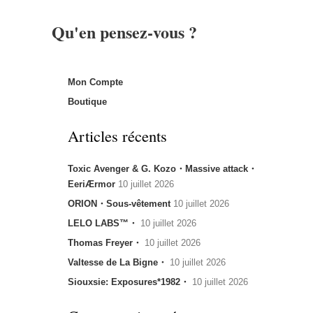
Qu'en pensez-vous ?
Mon Compte
Boutique
Articles récents
Toxic Avenger & G. Kozo・Massive attack・
EeriÆrmor
10 juillet 2026
ORION・Sous-vêtement
10 juillet 2026
LELO LABS™・
10 juillet 2026
Thomas Freyer・
10 juillet 2026
Valtesse de La Bigne・
10 juillet 2026
Siouxsie: Exposures*1982・
10 juillet 2026