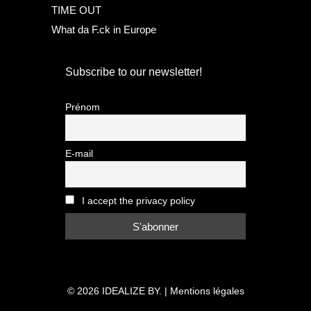
TIME OUT
What da F.ck in Europe
Subscribe to our newsletter!
Prénom
E-mail
I accept the privacy policy
© 2026
IDEALIZE BY.
|
Mentions légales