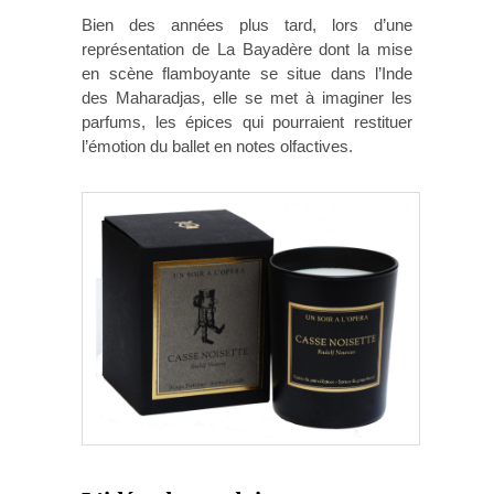
Bien des années plus tard, lors d’une
représentation de La Bayadère dont la mise
en scène flamboyante se situe dans l’Inde
des Maharadjas, elle se met à imaginer les
parfums, les épices qui pourraient restituer
l’émotion du ballet en notes olfactives.