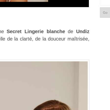
gne
Secret Lingerie blanche
de
Undiz
lle de la clarté, de la douceur maîtrisée,