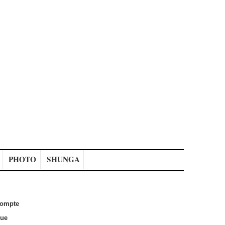
PHOTO
SHUNGA
ompte
que