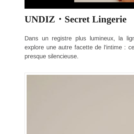
UNDIZ・Secret Lingerie
Dans un registre plus lumineux, la li
explore une autre facette de l’intime : ce
presque silencieuse.