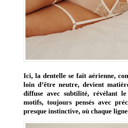
Ici, la dentelle se fait aérienne, 
loin d’être neutre, devient matièr
diffuse avec subtilité, révélant l
motifs, toujours pensés avec préc
presque instinctive, où chaque ligne