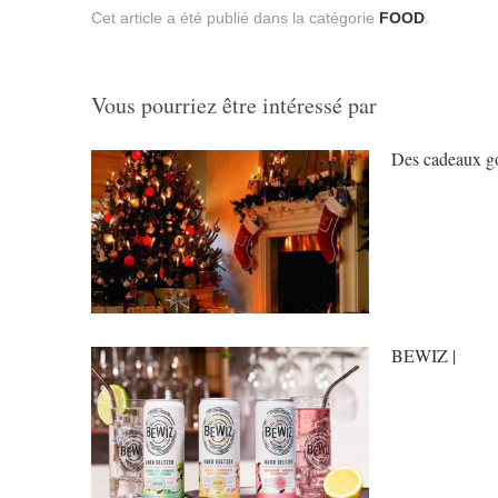
Cet article a été publié dans la catégorie
FOOD
.
Vous pourriez être intéressé par
Des cadeaux go
BEWIZ |