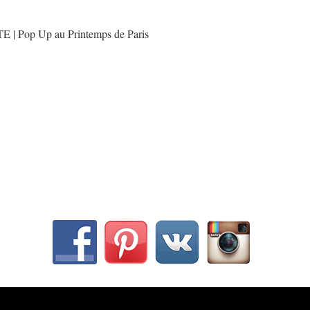
| Pop Up au Printemps de Paris