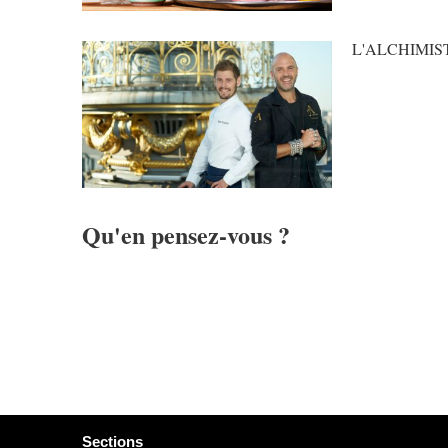
L'ALCHIMISTE 
Qu'en pensez-vous ?
Sections