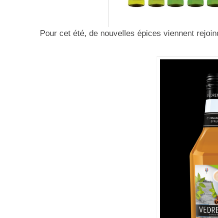
Pour cet été, de nouvelles épices viennent rejo