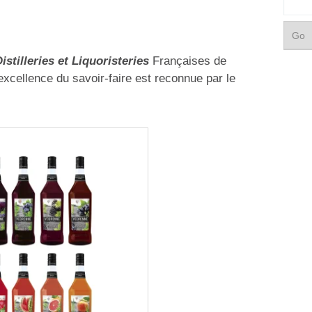
istilleries et Liquoristeries
Françaises de
’excellence du savoir-faire est reconnue par le