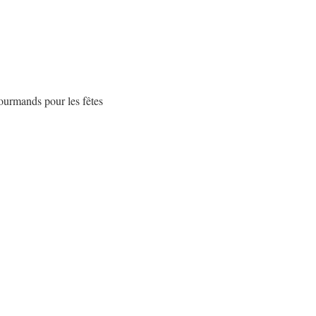
urmands pour les fêtes