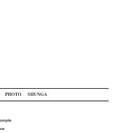
PHOTO
SHUNGA
ompte
que