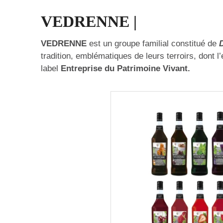
VEDRENNE |
VEDRENNE
est un groupe familial constitué de
D
tradition, emblématiques de leurs terroirs, dont l
label
Entreprise du Patrimoine Vivant.