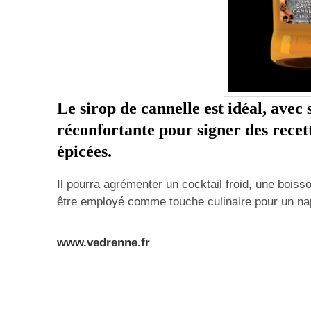
Le sirop de cannelle
est idéal, avec
réconfortante pour signer des recett
épicées.
Il pourra agrémenter un cocktail froid, une boisso
être employé comme touche culinaire pour un na
www.vedrenne.fr