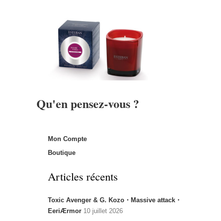
Qu'en pensez-vous ?
Mon Compte
Boutique
Articles récents
Toxic Avenger & G. Kozo・Massive attack・
EeriÆrmor
10 juillet 2026