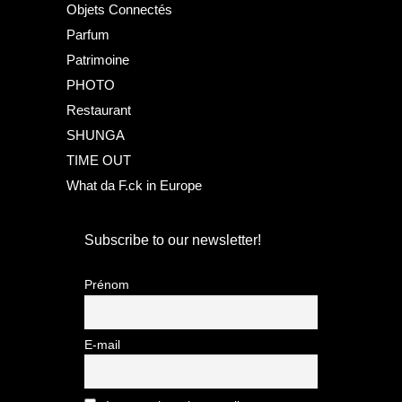
Objets Connectés
Parfum
Patrimoine
PHOTO
Restaurant
SHUNGA
TIME OUT
What da F.ck in Europe
Subscribe to our newsletter!
Prénom
E-mail