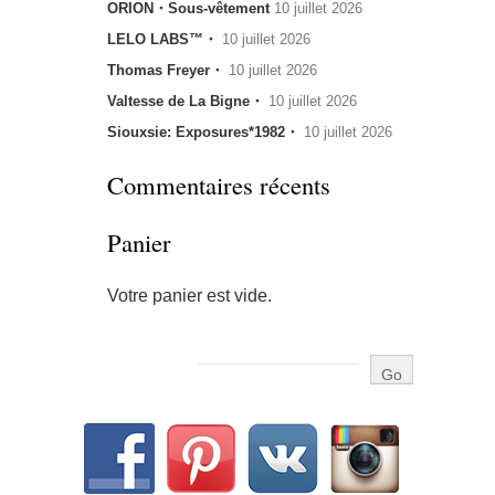
ORION・Sous-vêtement
10 juillet 2026
LELO LABS™・
10 juillet 2026
Thomas Freyer・
10 juillet 2026
Valtesse de La Bigne・
10 juillet 2026
Siouxsie: Exposures*1982・
10 juillet 2026
Commentaires récents
Panier
Votre panier est vide.