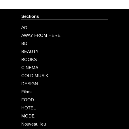
Sections
Art
AWAY FROM HERE
BD
BEAUTY
BOOKS
CINEMA
COLD MUSIK
DESIGN
Films
FOOD
HOTEL
MODE
Nouveau lieu