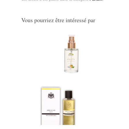
Vous pourriez être intéressé par