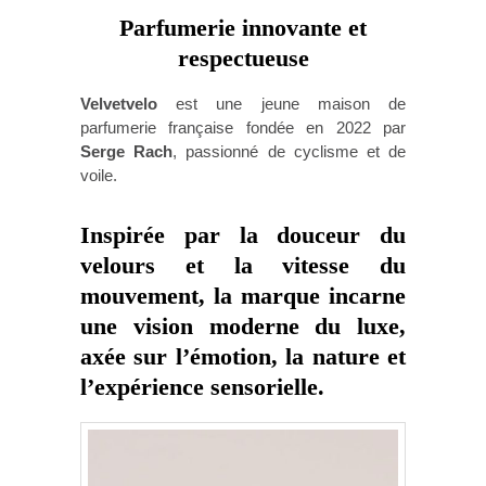
Parfumerie innovante et
respectueuse
Velvetvelo
est une jeune maison de
parfumerie française fondée en 2022 par
Serge Rach
, passionné de cyclisme et de
voile.
Inspirée par la douceur du
velours et la vitesse du
mouvement, la marque incarne
une vision moderne du luxe,
axée sur l’émotion, la nature et
l’expérience sensorielle.