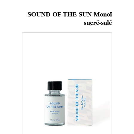
SOUND OF THE SUN Monoï
sucré-salé