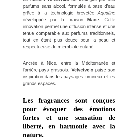
parfums sans alcool, formulés à base d’eau
grâce à la technologie brevetée
Aquafine
développée par la maison
Mane
. Cette
innovation permet une diffusion intense et une
tenue comparable aux parfums traditionnels,
tout en étant plus douce pour la peau et
respectueuse du microbiote cutané.
Ancrée à Nice, entre la Méditerranée et
l’arrière-pays grassois,
Velvetvelo
puise son
inspiration dans les paysages lumineux et les
grands espaces.
Les fragrances sont conçues
pour évoquer des émotions
fortes et une sensation de
liberté, en harmonie avec la
nature.