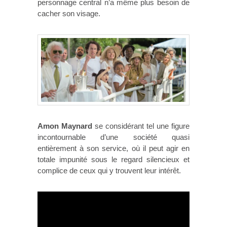
personnage central n’a même plus besoin de
cacher son visage.
Amon Maynard
se considérant tel une figure
incontournable d’une société quasi
entièrement à son service, où il peut agir en
totale impunité sous le regard silencieux et
complice de ceux qui y trouvent leur intérêt.