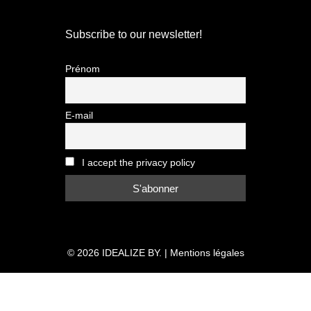
Subscribe to our newsletter!
Prénom
E-mail
I accept the privacy policy
© 2026
IDEALIZE BY.
|
Mentions légales