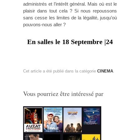
administrés et l’intérêt général. Mais où est le
plaisir dans tout cela ? Si nous repoussons
sans cesse les limites de la légalité, jusqu’où
pouvons-nous aller ?
En salles le 18 Septembre |24
Cet article a été publié dans la catégorie
CINEMA
.
Vous pourriez être intéressé par