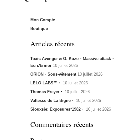
Mon Compte
Boutique
Articles récents
Toxic Avenger & G. Kozo・Massive attack・
EeriÆrmor
10 juillet 2026
ORION・Sous-vêtement
10 juillet 2026
LELO LABS™・
10 juillet 2026
Thomas Freyer・
10 juillet 2026
Valtesse de La Bigne・
10 juillet 2026
Siouxsie: Exposures*1982・
10 juillet 2026
Commentaires récents