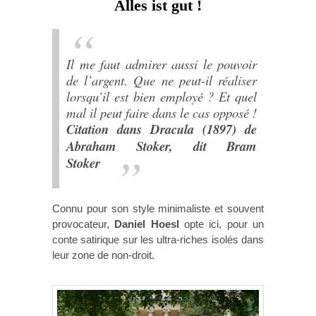
Alles ist gut !
Il me faut admirer aussi le pouvoir
de l’argent. Que ne peut-il réaliser
lorsqu’il est bien employé ? Et quel
mal il peut faire dans le cas opposé !
Citation dans Dracula (1897)
de
Abraham Stoker, dit Bram
Stoker
Connu pour son style minimaliste et souvent
provocateur,
Daniel Hoesl
opte ici, pour un
conte satirique sur les ultra-riches isolés dans
leur zone de non-droit.