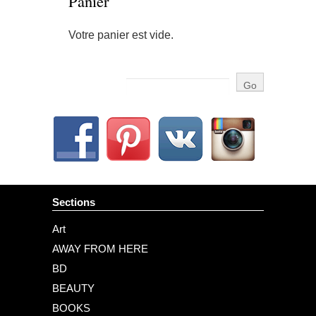
Panier
Votre panier est vide.
Sections
Art
AWAY FROM HERE
BD
BEAUTY
BOOKS