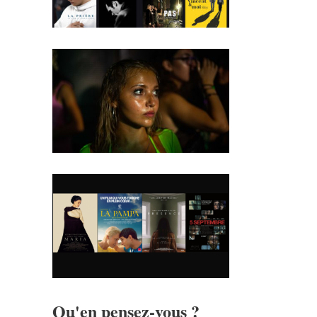
Qu'en pensez-vous ?