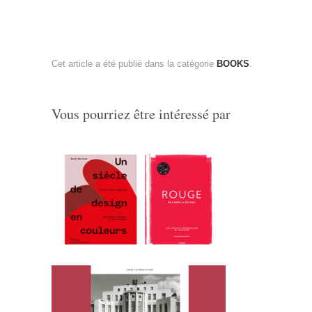
Cet article a été publié dans la catégorie
BOOKS
.
Vous pourriez être intéressé par