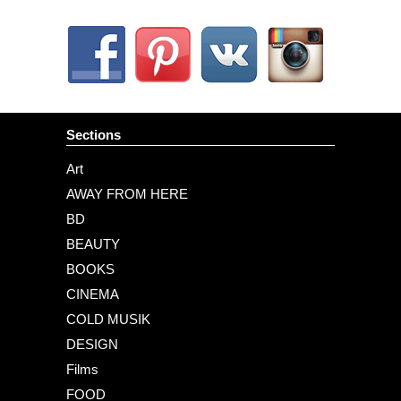
Sections
Art
AWAY FROM HERE
BD
BEAUTY
BOOKS
CINEMA
COLD MUSIK
DESIGN
Films
FOOD