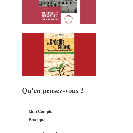
Qu'en pensez-vous ?
Mon Compte
Boutique