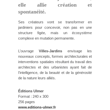
elle allie création et
spontanéité.
Ses créateurs vont se transformer en
jardiniers pour concevoir, non pas en une
structure figée, mais un écosystème
complexe en mutation permanente.
L’ouvrage
Villes-Jardins
envisage les
nouveaux concepts, formes architecturales et
interventions spatiales résultant du travail des
architectes et des urbanistes ayant fait de
l’intelligence, de la beauté et de la générosité
de la nature leurs alliés.
Éditions Ulmer
Format : 240 x 300
256 pages
www.editions-ulmer.fr