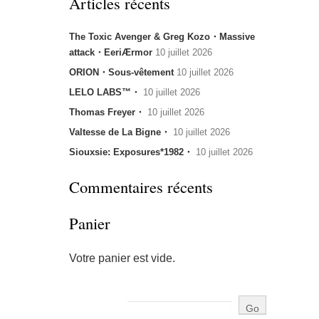
Articles récents
The Toxic Avenger & Greg Kozo・Massive
attack・EeriÆrmor
10 juillet 2026
ORION・Sous-vêtement
10 juillet 2026
LELO LABS™・
10 juillet 2026
Thomas Freyer・
10 juillet 2026
Valtesse de La Bigne・
10 juillet 2026
Siouxsie: Exposures*1982・
10 juillet 2026
Commentaires récents
Panier
Votre panier est vide.