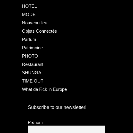
HOTEL
MODE
Nouveau lieu
Objets Connectés
Parfum
Patrimoine
PHOTO
Restaurant
SHUNGA
TIME OUT
What da F.ck in Europe
Subscribe to our newsletter!
Prénom