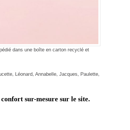
pédié dans une boîte en carton recyclé et
ucette, Léonard, Annabelle, Jacques, Paulette,
confort sur-mesure sur le site.