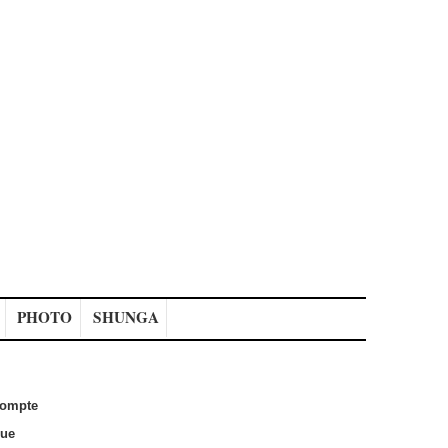
PHOTO
SHUNGA
ompte
que