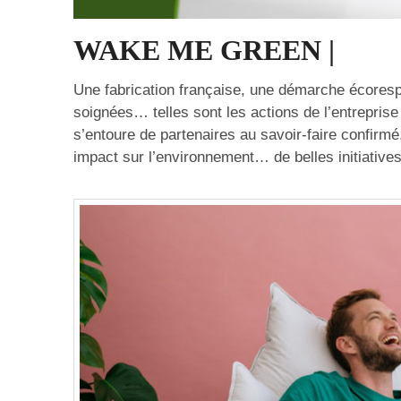
WAKE ME GREEN |
Une fabrication française, une démarche écorespo
soignées… telles sont les actions de l’entrepris
s’entoure de partenaires au savoir-faire confirmé, 
impact sur l’environnement… de belles initiatives