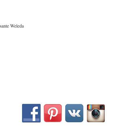
ssante Weleda