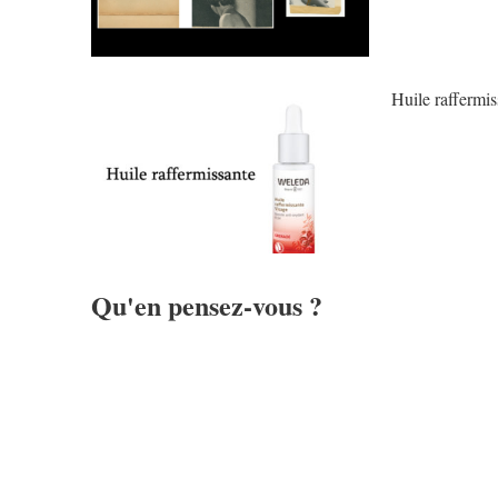
Huile raffermi
Qu'en pensez-vous ?