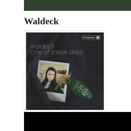
Waldeck