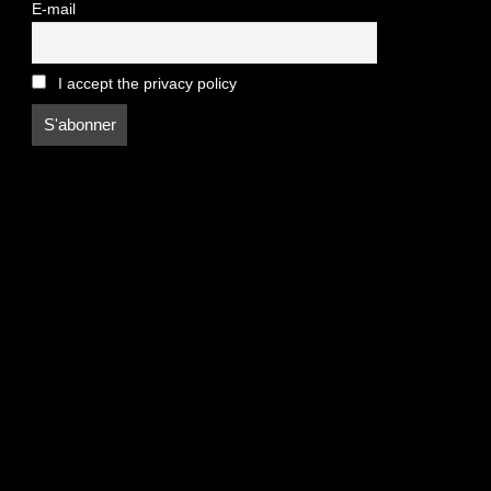
E-mail
I accept the privacy policy