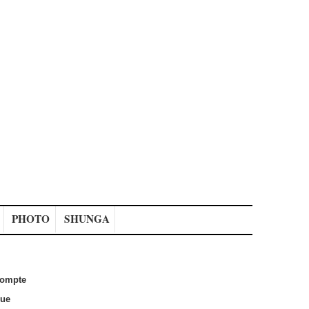
PHOTO
SHUNGA
ompte
que