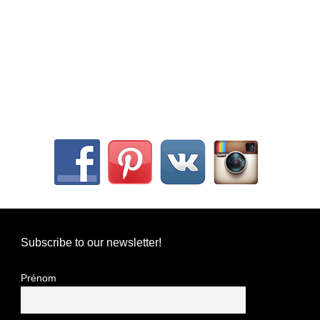
Subscribe to our newsletter!
Prénom