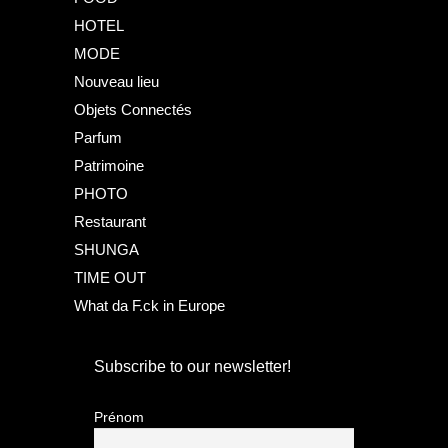
HOTEL
MODE
Nouveau lieu
Objets Connectés
Parfum
Patrimoine
PHOTO
Restaurant
SHUNGA
TIME OUT
What da F.ck in Europe
Subscribe to our newsletter!
Prénom