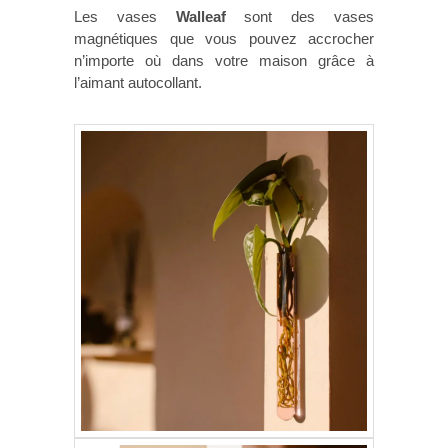
Les vases
Walleaf
sont des vases
magnétiques que vous pouvez accrocher
n’importe où dans votre maison grâce à
l’aimant autocollant.