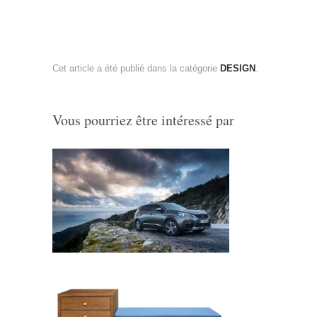
Cet article a été publié dans la catégorie
DESIGN
.
Vous pourriez être intéressé par