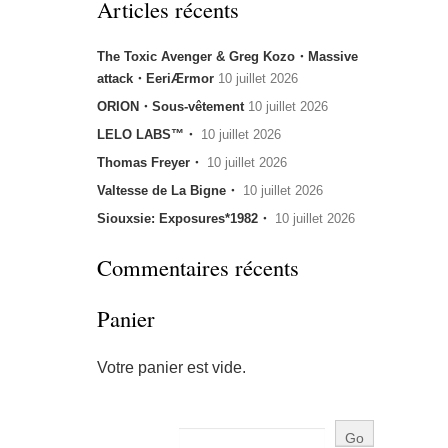
Articles récents
The Toxic Avenger & Greg Kozo・Massive
attack・EeriÆrmor
10 juillet 2026
ORION・Sous-vêtement
10 juillet 2026
LELO LABS™・
10 juillet 2026
Thomas Freyer・
10 juillet 2026
Valtesse de La Bigne・
10 juillet 2026
Siouxsie: Exposures*1982・
10 juillet 2026
Commentaires récents
Panier
Votre panier est vide.