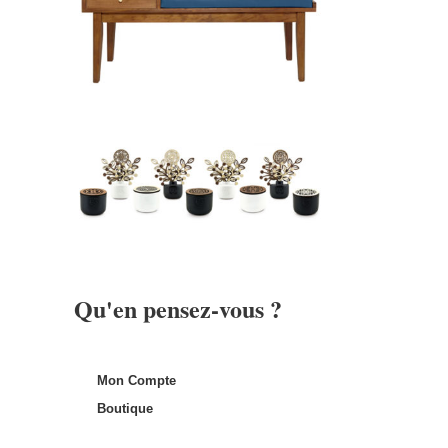
Qu'en pensez-vous ?
Mon Compte
Boutique