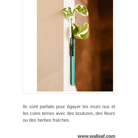
Ils sont parfaits pour égayer les murs nus et
les coins ternes avec des boutures, des fleurs
ou des herbes fraîches.
www.walleaf.com