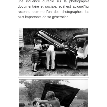
une influence durable sur la photographie
documentaire et sociale, et il est aujourd’hui
reconnu comme l’un des photographes les
plus importants de sa génération.