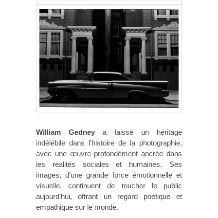
William Gedney
a laissé un héritage
indélébile dans l’histoire de la photographie,
avec une œuvre profondément ancrée dans
les réalités sociales et humaines. Ses
images, d’une grande force émotionnelle et
visuelle, continuent de toucher le public
aujourd’hui, offrant un regard poétique et
empathique sur le monde.