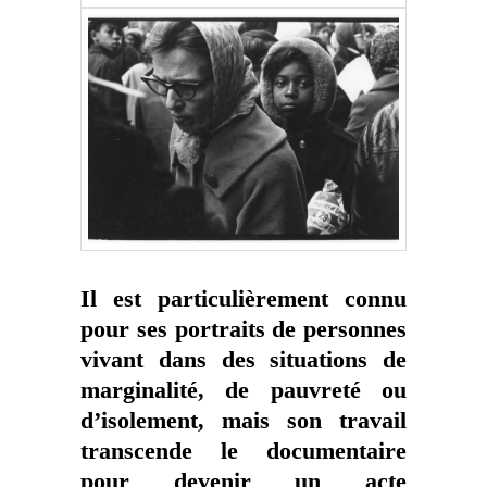
Il est particulièrement connu
pour ses portraits de personnes
vivant dans des situations de
marginalité, de pauvreté ou
d’isolement, mais son travail
transcende le documentaire
pour devenir un acte