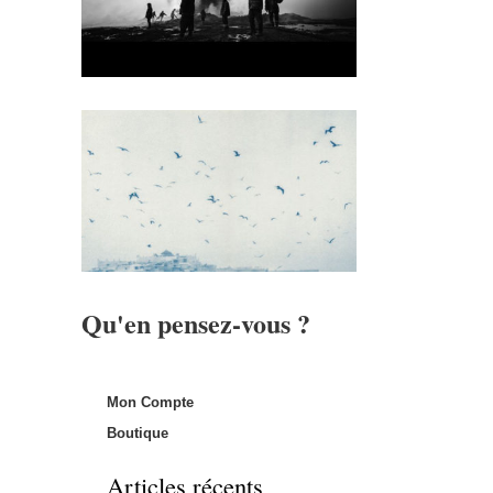
Qu'en pensez-vous ?
Mon Compte
Boutique
Articles récents