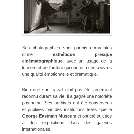
Ses photographies sont parfois empreintes
d’une
esthétique presque
cinématographique
, avec un usage de la
lumière et de l’ombre qui donne à ses œuvres
une qualité émotionnelle et dramatique.
Bien que son travail n’ait pas été largement
reconnu durant sa vie, il a gagné une notoriété
posthume. Ses archives ont été conservées
et publiées par des institutions telles que le
George Eastman Museum
et ont été sujettes
à des expositions dans des galeries
internationales.