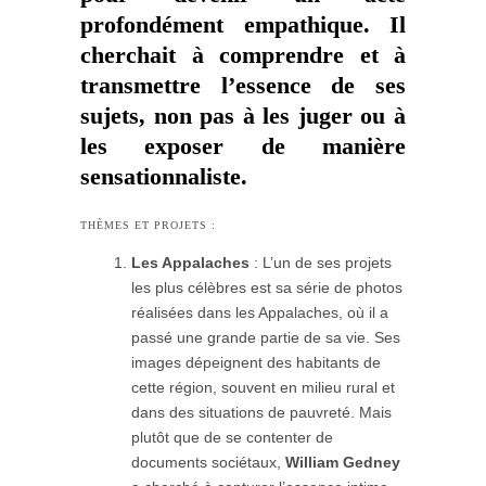
profondément empathique. Il
cherchait à comprendre et à
transmettre l’essence de ses
sujets, non pas à les juger ou à
les exposer de manière
sensationnaliste.
THÈMES ET PROJETS :
Les Appalaches
: L’un de ses projets
les plus célèbres est sa série de photos
réalisées dans les Appalaches, où il a
passé une grande partie de sa vie. Ses
images dépeignent des habitants de
cette région, souvent en milieu rural et
dans des situations de pauvreté. Mais
plutôt que de se contenter de
documents sociétaux,
William Gedney