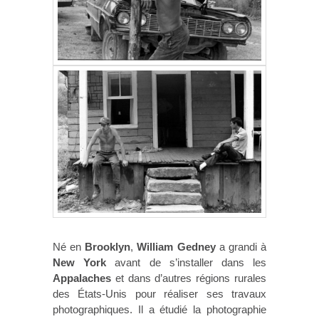
Né en
Brooklyn
,
William Gedney
a grandi à
New York
avant de s’installer dans les
Appalaches
et dans d’autres régions rurales
des États-Unis pour réaliser ses travaux
photographiques. Il a étudié la photographie