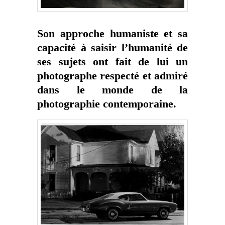
Son approche humaniste et sa
capacité à saisir l’humanité de
ses sujets ont fait de lui un
photographe respecté et admiré
dans le monde de la
photographie contemporaine.