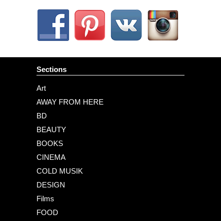
Sections
Art
AWAY FROM HERE
BD
BEAUTY
BOOKS
CINEMA
COLD MUSIK
DESIGN
Films
FOOD