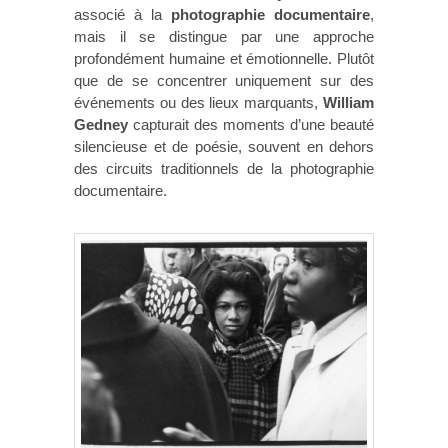
associé à la
photographie documentaire
,
mais il se distingue par une approche
profondément humaine et émotionnelle. Plutôt
que de se concentrer uniquement sur des
événements ou des lieux marquants,
William
Gedney
capturait des moments d’une beauté
silencieuse et de poésie, souvent en dehors
des circuits traditionnels de la photographie
documentaire.