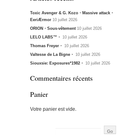
Toxic Avenger & G. Kozo・Massive attack・
EeriÆrmor
10 juillet 2026
ORION・Sous-vêtement
10 juillet 2026
LELO LABS™・
10 juillet 2026
Thomas Freyer・
10 juillet 2026
Valtesse de La Bigne・
10 juillet 2026
Siouxsie: Exposures*1982・
10 juillet 2026
Commentaires récents
Panier
Votre panier est vide.