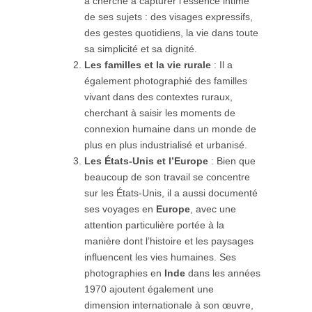
a cherché à capturer l’essence intime
de ses sujets : des visages expressifs,
des gestes quotidiens, la vie dans toute
sa simplicité et sa dignité.
Les familles et la vie rurale
: Il a
également photographié des familles
vivant dans des contextes ruraux,
cherchant à saisir les moments de
connexion humaine dans un monde de
plus en plus industrialisé et urbanisé.
Les États-Unis et l’Europe
: Bien que
beaucoup de son travail se concentre
sur les États-Unis, il a aussi documenté
ses voyages en
Europe
, avec une
attention particulière portée à la
manière dont l’histoire et les paysages
influencent les vies humaines. Ses
photographies en
Inde
dans les années
1970 ajoutent également une
dimension internationale à son œuvre,