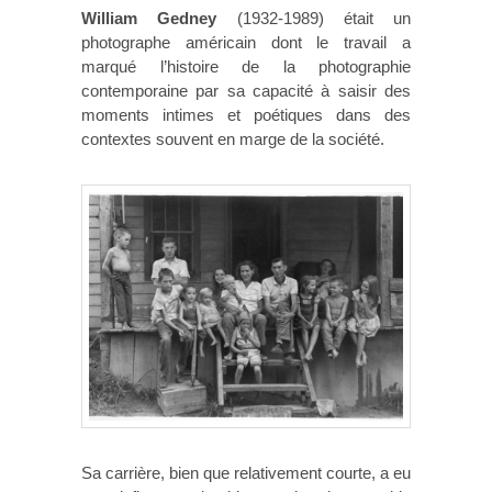
William Gedney
(1932-1989) était un
photographe américain dont le travail a
marqué l’histoire de la photographie
contemporaine par sa capacité à saisir des
moments intimes et poétiques dans des
contextes souvent en marge de la société.
Sa carrière, bien que relativement courte, a eu