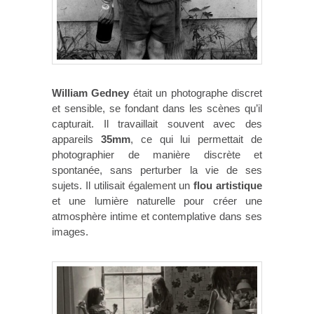
William Gedney
était un photographe discret
et sensible, se fondant dans les scènes qu’il
capturait. Il travaillait souvent avec des
appareils
35mm
, ce qui lui permettait de
photographier de manière discrète et
spontanée, sans perturber la vie de ses
sujets. Il utilisait également un
flou artistique
et une lumière naturelle pour créer une
atmosphère intime et contemplative dans ses
images.