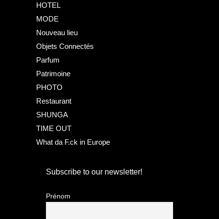
HOTEL
MODE
Nouveau lieu
Objets Connectés
Parfum
Patrimoine
PHOTO
Restaurant
SHUNGA
TIME OUT
What da F.ck in Europe
Subscribe to our newsletter!
Prénom