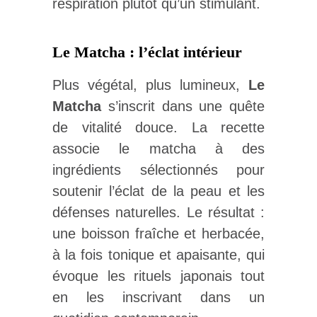
respiration plutôt qu’un stimulant.
Le Matcha : l’éclat intérieur
Plus végétal, plus lumineux,
Le
Matcha
s’inscrit dans une quête
de vitalité douce. La recette
associe le matcha à des
ingrédients sélectionnés pour
soutenir l’éclat de la peau et les
défenses naturelles. Le résultat :
une boisson fraîche et herbacée,
à la fois tonique et apaisante, qui
évoque les rituels japonais tout
en les inscrivant dans un