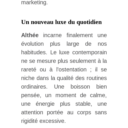
marketing.
Un nouveau luxe du quotidien
Althée
incarne finalement une
évolution plus large de nos
habitudes. Le luxe contemporain
ne se mesure plus seulement à la
rareté ou à l’ostentation ; il se
niche dans la qualité des routines
ordinaires. Une boisson bien
pensée, un moment de calme,
une énergie plus stable, une
attention portée au corps sans
rigidité excessive.