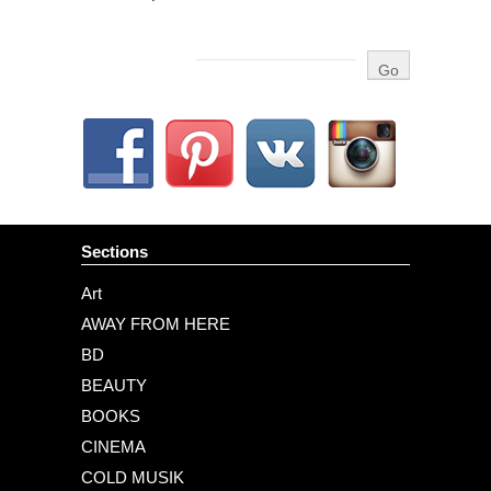
Sections
Art
AWAY FROM HERE
BD
BEAUTY
BOOKS
CINEMA
COLD MUSIK