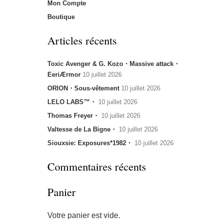
Mon Compte
Boutique
Articles récents
Toxic Avenger & G. Kozo・Massive attack・
EeriÆrmor
10 juillet 2026
ORION・Sous-vêtement
10 juillet 2026
LELO LABS™・
10 juillet 2026
Thomas Freyer・
10 juillet 2026
Valtesse de La Bigne・
10 juillet 2026
Siouxsie: Exposures*1982・
10 juillet 2026
Commentaires récents
Panier
Votre panier est vide.