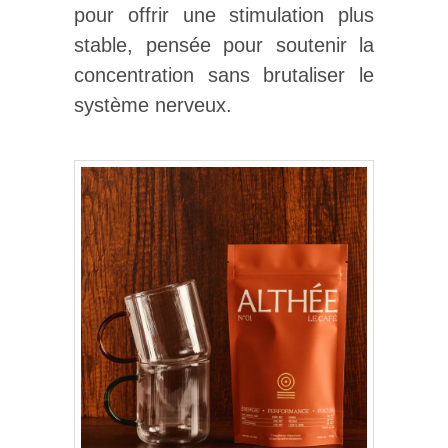
pour offrir une stimulation plus
stable, pensée pour soutenir la
concentration sans brutaliser le
système nerveux.