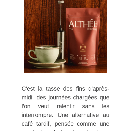
C’est la tasse des fins d’après-
midi, des journées chargées que
l’on veut ralentir sans les
interrompre. Une alternative au
café tardif, pensée comme une