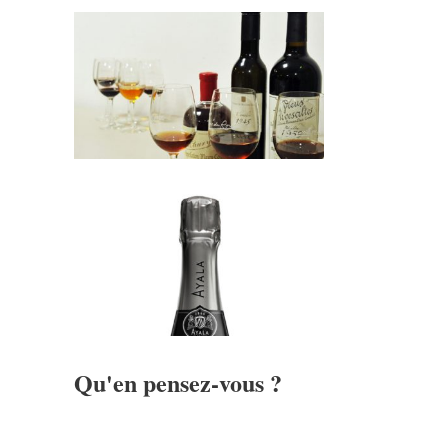
Qu'en pensez-vous ?