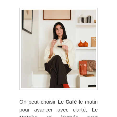
On peut choisir
Le Café
le matin
pour avancer avec clarté,
Le