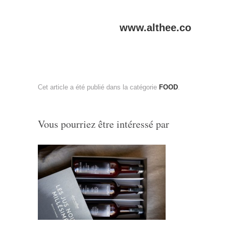
www.althee.co
Cet article a été publié dans la catégorie
FOOD
.
Vous pourriez être intéressé par