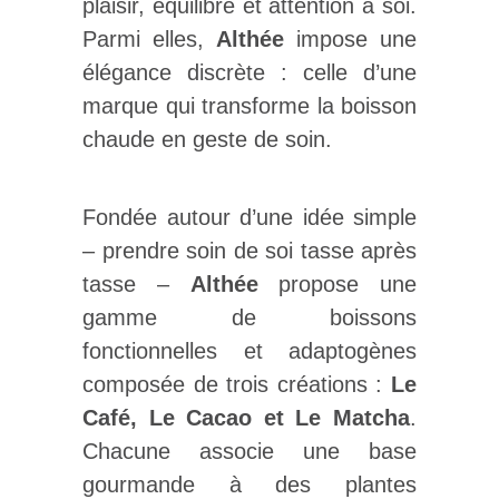
plaisir, équilibre et attention à soi.
Parmi elles,
Althée
impose une
élégance discrète : celle d’une
marque qui transforme la boisson
chaude en geste de soin.
Fondée autour d’une idée simple
– prendre soin de soi tasse après
tasse –
Althée
propose une
gamme de boissons
fonctionnelles et adaptogènes
composée de trois créations :
Le
Café, Le Cacao et Le Matcha
.
Chacune associe une base
gourmande à des plantes