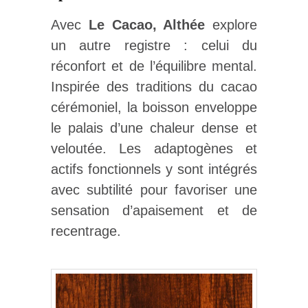
Avec
Le Cacao, Althée
explore
un autre registre : celui du
réconfort et de l’équilibre mental.
Inspirée des traditions du cacao
cérémoniel, la boisson enveloppe
le palais d’une chaleur dense et
veloutée. Les adaptogènes et
actifs fonctionnels y sont intégrés
avec subtilité pour favoriser une
sensation d’apaisement et de
recentrage.