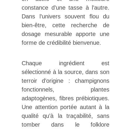
constance d’une tasse à l’autre.
Dans l’univers souvent flou du
bien-être, cette recherche de
dosage mesurable apporte une
forme de crédibilité bienvenue.
Chaque ingrédient est
sélectionné à la source, dans son
terroir d’origine : champignons
fonctionnels, plantes
adaptogènes, fibres prébiotiques.
Une attention portée autant à la
qualité qu’à la traçabilité, sans
tomber dans le folklore