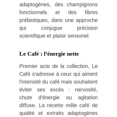
adaptogènes, des champignons
fonctionnels et des fibres
prébiotiques, dans une approche
qui conjugue précision
scientifique et plaisir sensoriel.
Le Café : l’énergie nette
Premier acte de la collection, Le
Café s’adresse à ceux qui aiment
l’intensité du café mais souhaitent
éviter ses excès : nervosité,
chute d’énergie ou agitation
diffuse. La recette mêle café de
qualité et extraits adaptogènes