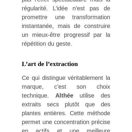
régularité. L’idée n’est pas de
promettre une transformation
instantanée, mais de construire
un mieux-être progressif par la
répétition du geste.
L’art de l’extraction
Ce qui distingue véritablement la
marque, c’est son choix
technique.
Althée
utilise des
extraits secs plutôt que des
plantes entières. Cette méthode
permet une concentration précise
en actifs et une meilleure