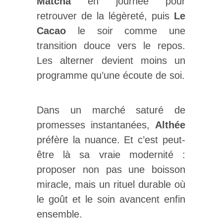
Matcha
en journée pour
retrouver de la légèreté, puis
Le
Cacao
le soir comme une
transition douce vers le repos.
Les alterner devient moins un
programme qu’une écoute de soi.
Dans un marché saturé de
promesses instantanées,
Althée
préfère la nuance. Et c’est peut-
être là sa vraie modernité :
proposer non pas une boisson
miracle, mais un rituel durable où
le goût et le soin avancent enfin
ensemble.