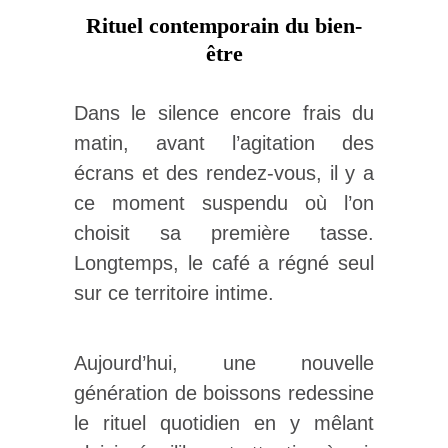
Rituel contemporain du bien-
être
Dans le silence encore frais du
matin, avant l’agitation des
écrans et des rendez-vous, il y a
ce moment suspendu où l’on
choisit sa première tasse.
Longtemps, le café a régné seul
sur ce territoire intime.
Aujourd’hui, une nouvelle
génération de boissons redessine
le rituel quotidien en y mêlant