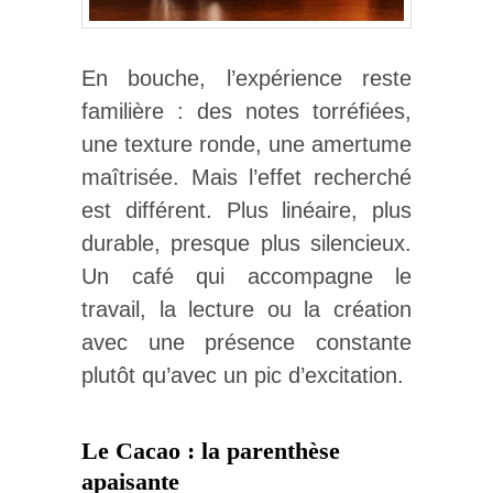
En bouche, l’expérience reste
familière : des notes torréfiées,
une texture ronde, une amertume
maîtrisée. Mais l’effet recherché
est différent. Plus linéaire, plus
durable, presque plus silencieux.
Un café qui accompagne le
travail, la lecture ou la création
avec une présence constante
plutôt qu’avec un pic d’excitation.
Le Cacao : la parenthèse
apaisante