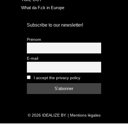
What da F.ck in Europe
Subscribe to our newsletter!
Prénom
E-mail
I accept the privacy policy
© 2026
IDEALIZE BY.
|
Mentions légales