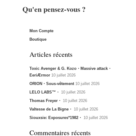
Qu'en pensez-vous ?
Mon Compte
Boutique
Articles récents
Toxic Avenger & G. Kozo・Massive attack・
EeriÆrmor
10 juillet 2026
ORION・Sous-vêtement
10 juillet 2026
LELO LABS™・
10 juillet 2026
Thomas Freyer・
10 juillet 2026
Valtesse de La Bigne・
10 juillet 2026
Siouxsie: Exposures*1982・
10 juillet 2026
Commentaires récents