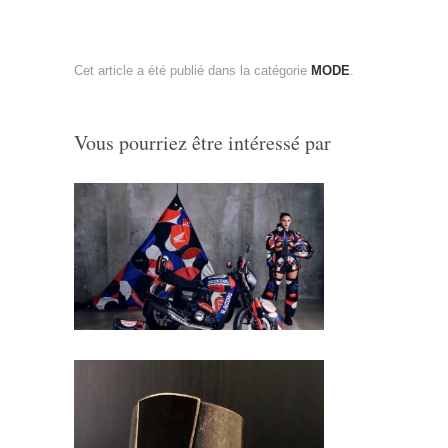
Cet article a été publié dans la catégorie
MODE
.
Vous pourriez être intéressé par