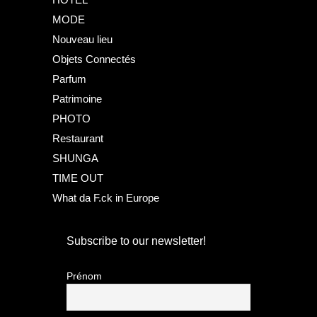
MODE
Nouveau lieu
Objets Connectés
Parfum
Patrimoine
PHOTO
Restaurant
SHUNGA
TIME OUT
What da F.ck in Europe
Subscribe to our newsletter!
Prénom