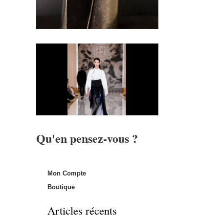
Qu'en pensez-vous ?
Mon Compte
Boutique
Articles récents