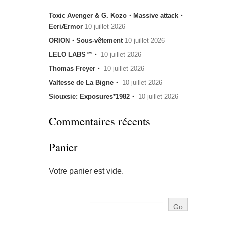
Toxic Avenger & G. Kozo・Massive attack・
EeriÆrmor
10 juillet 2026
ORION・Sous-vêtement
10 juillet 2026
LELO LABS™・
10 juillet 2026
Thomas Freyer・
10 juillet 2026
Valtesse de La Bigne・
10 juillet 2026
Siouxsie: Exposures*1982・
10 juillet 2026
Commentaires récents
Panier
Votre panier est vide.