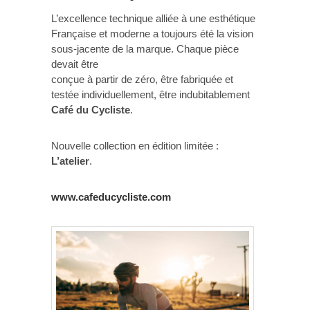
L’excellence technique alliée à une esthétique
Française et moderne a toujours été la vision
sous-jacente de la marque. Chaque pièce
devait être
conçue à partir de zéro, être fabriquée et
testée individuellement, être indubitablement
Café du Cycliste
.
Nouvelle collection en édition limitée :
L’atelier
.
www.cafeducycliste.com