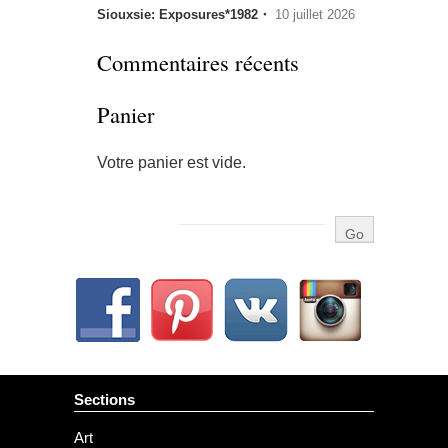
Siouxsie: Exposures*1982・
10 juillet 2026
Commentaires récents
Panier
Votre panier est vide.
Sections
Art