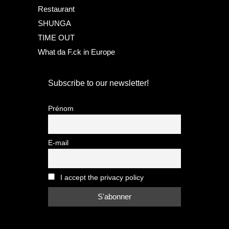
Restaurant
SHUNGA
TIME OUT
What da F.ck in Europe
Subscribe to our newsletter!
Prénom
E-mail
I accept the privacy policy