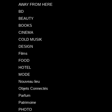
AWAY FROM HERE
BD
BEAUTY
BOOKS
CINEMA
COLD MUSIK
DESIGN
Films
FOOD
HOTEL
MODE
Nouveau lieu
Objets Connectés
Parfum
Patrimoine
PHOTO