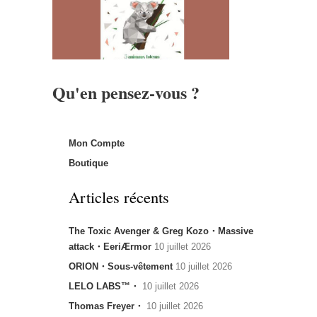
Qu'en pensez-vous ?
Mon Compte
Boutique
Articles récents
The Toxic Avenger & Greg Kozo・Massive
attack・EeriÆrmor
10 juillet 2026
ORION・Sous-vêtement
10 juillet 2026
LELO LABS™・
10 juillet 2026
Thomas Freyer・
10 juillet 2026