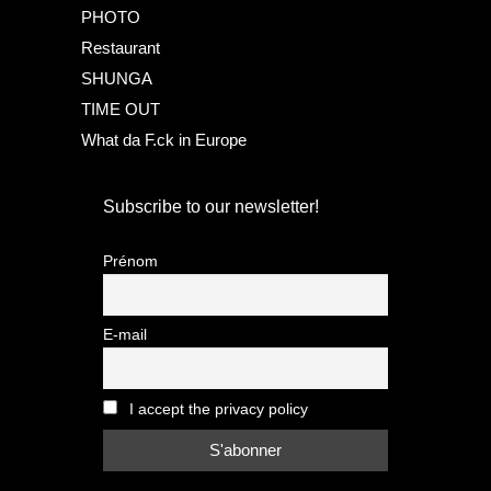
PHOTO
Restaurant
SHUNGA
TIME OUT
What da F.ck in Europe
Subscribe to our newsletter!
Prénom
E-mail
I accept the privacy policy