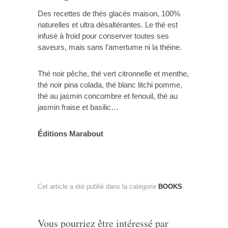
Des recettes de thés glacés maison, 100%
naturelles et ultra désaltérantes. Le thé est
infusé à froid pour conserver toutes ses
saveurs, mais sans l’amertume ni la théine.
Thé noir pêche, thé vert citronnelle et menthe,
thé noir pina colada, thé blanc litchi pomme,
thé au jasmin concombre et fenouil, thé au
jasmin fraise et basilic…
Éditions Marabout
Cet article a été publié dans la catégorie
BOOKS
.
Vous pourriez être intéressé par