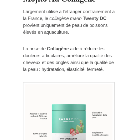
Largement utilisé à l’étranger contrairement à
la France, le
collagène marin
Twenty DC
provient uniquement de peau de poissons
élevés en aquaculture.
La prise de
Collagène
aide à réduire les
douleurs articulaires, améliore la qualité des
cheveux et des ongles ainsi que la qualité de
la peau : hydratation, élasticité, fermeté.