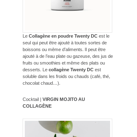
Le
Collagène en poudre Twenty DC
est le
seul qui peut être ajouté à toutes sortes de
boissons ou même d’aliments. Il peut être
ajouté à de l’eau plate ou gazeuse, des jus de
fruits ou smoothies et même des plats ou
desserts. Le
collagène Twenty DC
est
soluble dans les froids ou chauds (café, thé,
chocolat chaud…).
Cocktail |
VIRGIN MOJITO AU
COLLAGÈNE