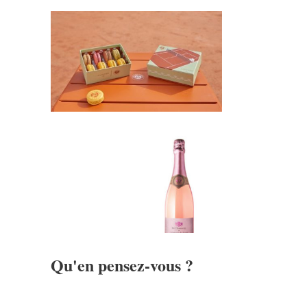
Qu'en pensez-vous ?