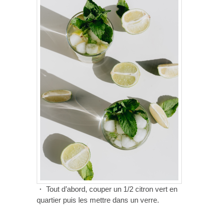
・ Tout d’abord, couper un 1/2 citron vert en
quartier puis les mettre dans un verre.