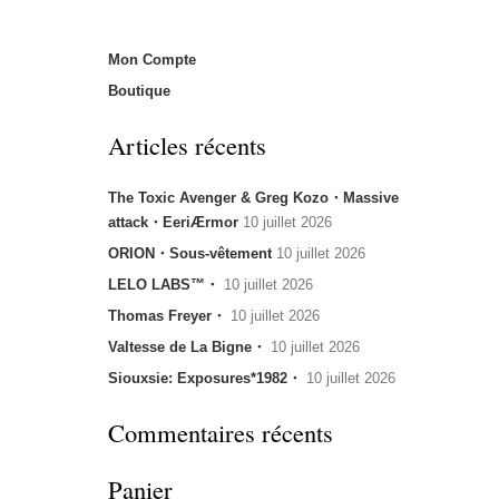
Mon Compte
Boutique
Articles récents
The Toxic Avenger & Greg Kozo・Massive
attack・EeriÆrmor
10 juillet 2026
ORION・Sous-vêtement
10 juillet 2026
LELO LABS™・
10 juillet 2026
Thomas Freyer・
10 juillet 2026
Valtesse de La Bigne・
10 juillet 2026
Siouxsie: Exposures*1982・
10 juillet 2026
Commentaires récents
Panier