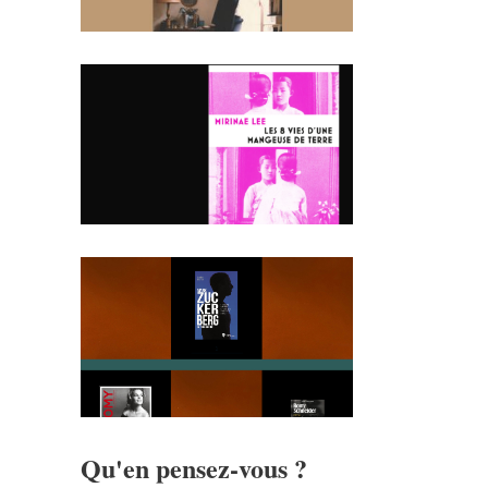
Qu'en pensez-vous ?