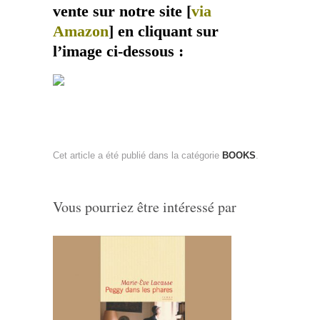
vente sur notre site [
via
Amazon
] en cliquant sur
l’image ci-dessous :
Cet article a été publié dans la catégorie
BOOKS
.
Vous pourriez être intéressé par