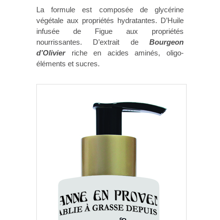
La formule est composée de glycérine
végétale aux propriétés hydratantes. D’Huile
infusée de Figue aux propriétés
nourrissantes. D’extrait de
Bourgeon
d’Olivier
riche en acides aminés, oligo-
éléments et sucres.