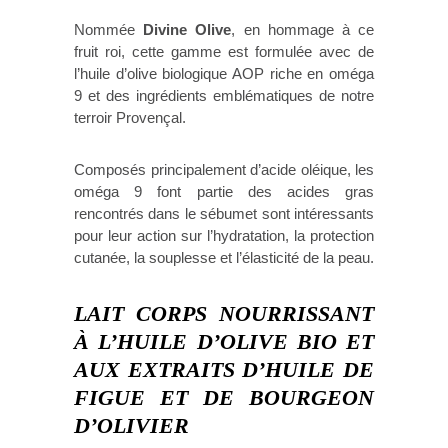
Nommée
Divine Olive
, en hommage à ce
fruit roi, cette gamme est formulée avec de
l’huile d’olive biologique AOP riche en oméga
9 et des ingrédients emblématiques de notre
terroir Provençal.
Composés principalement d’acide oléique, les
oméga 9 font partie des acides gras
rencontrés dans le sébumet sont intéressants
pour leur action sur l’hydratation, la protection
cutanée, la souplesse et l’élasticité de la peau.
LAIT CORPS NOURRISSANT
À L’HUILE D’OLIVE BIO ET
AUX EXTRAITS D’HUILE DE
FIGUE ET DE BOURGEON
D’OLIVIER