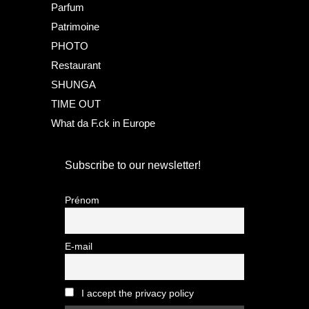
Parfum
Patrimoine
PHOTO
Restaurant
SHUNGA
TIME OUT
What da F.ck in Europe
Subscribe to our newsletter!
Prénom
E-mail
I accept the privacy policy