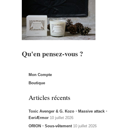
Qu'en pensez-vous ?
Mon Compte
Boutique
Articles récents
Toxic Avenger & G. Kozo・Massive attack・
EeriÆrmor
10 juillet 2026
ORION・Sous-vêtement
10 juillet 2026