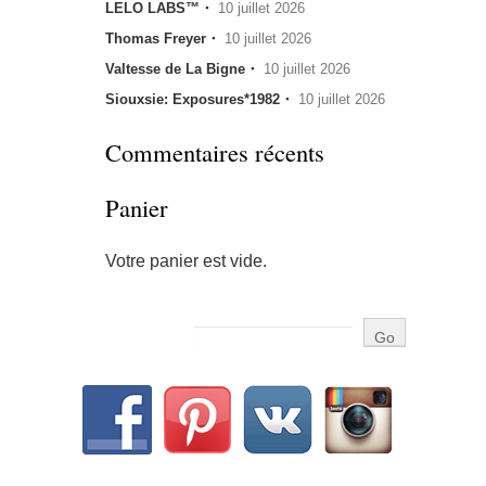
LELO LABS™・
10 juillet 2026
Thomas Freyer・
10 juillet 2026
Valtesse de La Bigne・
10 juillet 2026
Siouxsie: Exposures*1982・
10 juillet 2026
Commentaires récents
Panier
Votre panier est vide.