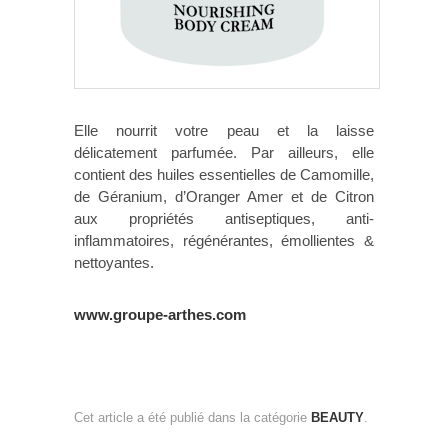
Elle nourrit votre peau et la laisse
délicatement parfumée. Par ailleurs, elle
contient des huiles essentielles de Camomille,
de Géranium, d’Oranger Amer et de Citron
aux propriétés antiseptiques, anti-
inflammatoires, régénérantes, émollientes &
nettoyantes.
www.groupe-arthes.com
Cet article a été publié dans la catégorie
BEAUTY
.