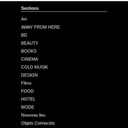
Sections
Art
AWAY FROM HERE
BD
BEAUTY
BOOKS
CINEMA
COLD MUSIK
DESIGN
Films
FOOD
HOTEL
MODE
Nouveau lieu
Objets Connectés