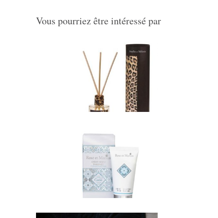
Vous pourriez être intéressé par