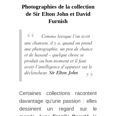
Photographies de la collection
de Sir Elton John et David
Furnish
Comme lorsque l’on écrit
une chanson, il y a, quand on prend
une photographie, un peu de chance
et de hasard – quelque chose se
produit au bon moment et il faut
avoir l’intelligence d’appuyer sur le
déclencheur.
Sir Elton John
Certaines collections racontent
davantage qu’une passion : elles
dessinent un regard sur le