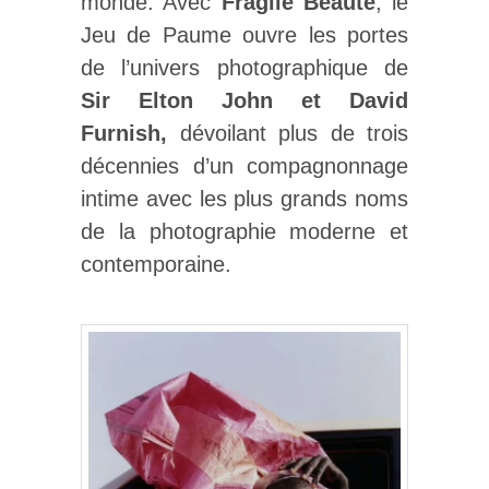
monde. Avec
Fragile Beauté
, le
Jeu de Paume ouvre les portes
de l’univers photographique de
Sir Elton John et David
Furnish,
dévoilant plus de trois
décennies d’un compagnonnage
intime avec les plus grands noms
de la photographie moderne et
contemporaine.