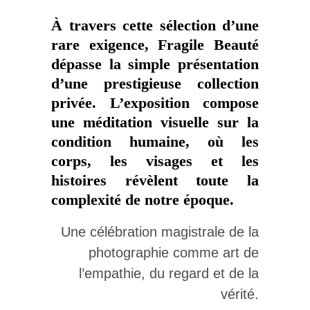
À travers cette sélection d’une
rare exigence, Fragile Beauté
dépasse la simple présentation
d’une prestigieuse collection
privée. L’exposition compose
une méditation visuelle sur la
condition humaine, où les
corps, les visages et les
histoires révèlent toute la
complexité de notre époque.
Une célébration magistrale de la
photographie comme art de
l’empathie, du regard et de la
vérité.