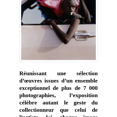
Réunissant une sélection
d’œuvres issues d’un ensemble
exceptionnel de plus de 7 000
photographies, l’exposition
célèbre autant le geste du
collectionneur que celui de