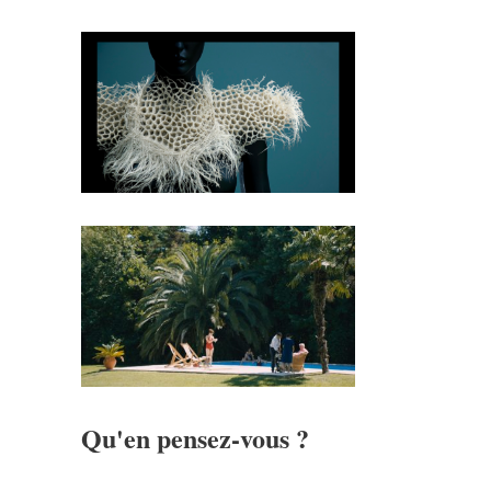
Qu'en pensez-vous ?