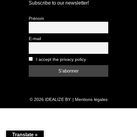
Subscribe to our newsletter!
Prénom
E-mail
I accept the privacy policy
© 2026
IDEALIZE BY.
|
Mentions légales
Translate »