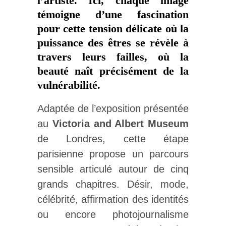
l’artiste. Ici, chaque image
témoigne d’une fascination
pour cette tension délicate où la
puissance des êtres se révèle à
travers leurs failles, où la
beauté naît précisément de la
vulnérabilité.
Adaptée de l’exposition présentée
au
Victoria and Albert Museum
de Londres, cette étape
parisienne propose un parcours
sensible articulé autour de cinq
grands chapitres. Désir, mode,
célébrité, affirmation des identités
ou encore photojournalisme