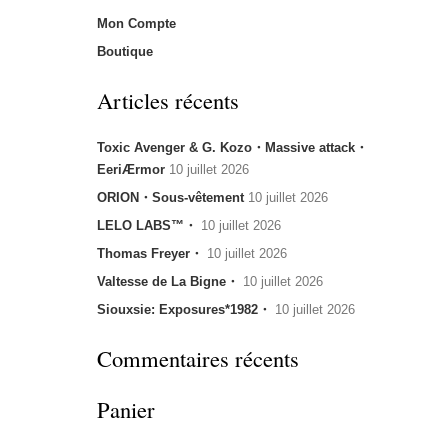
Mon Compte
Boutique
Articles récents
Toxic Avenger & G. Kozo・Massive attack・
EeriÆrmor
10 juillet 2026
ORION・Sous-vêtement
10 juillet 2026
LELO LABS™・
10 juillet 2026
Thomas Freyer・
10 juillet 2026
Valtesse de La Bigne・
10 juillet 2026
Siouxsie: Exposures*1982・
10 juillet 2026
Commentaires récents
Panier