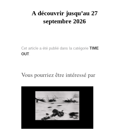
A découvrir jusqu’au 27
septembre 2026
Cet article a été publié dans la catégorie
TIME
OUT
.
Vous pourriez être intéressé par