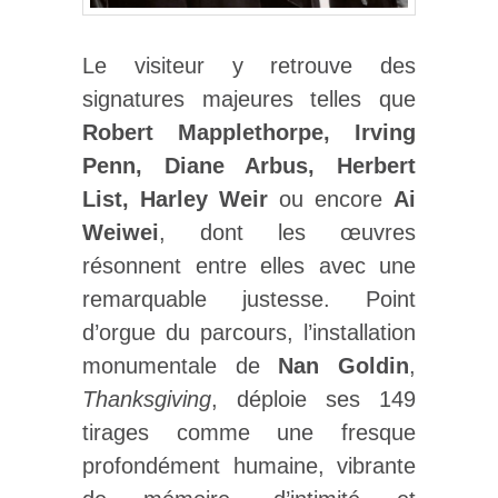
Le visiteur y retrouve des
signatures majeures telles que
Robert Mapplethorpe, Irving
Penn, Diane Arbus, Herbert
List, Harley Weir
ou encore
Ai
Weiwei
, dont les œuvres
résonnent entre elles avec une
remarquable justesse. Point
d’orgue du parcours, l’installation
monumentale de
Nan Goldin
,
Thanksgiving
, déploie ses 149
tirages comme une fresque
profondément humaine, vibrante