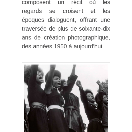
composent un récit où les
regards se croisent et les
époques dialoguent, offrant une
traversée de plus de soixante-dix
ans de création photographique,
des années 1950 à aujourd’hui.