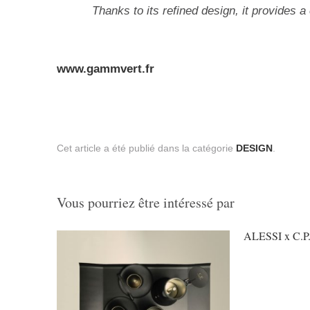
Thanks to its refined design, it provides 
www.gammvert.fr
Cet article a été publié dans la catégorie
DESIGN
.
Vous pourriez être intéressé par
ALESSI x C