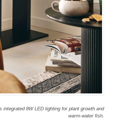
s integrated 8W LED lighting for plant growth and
warm-water fish.