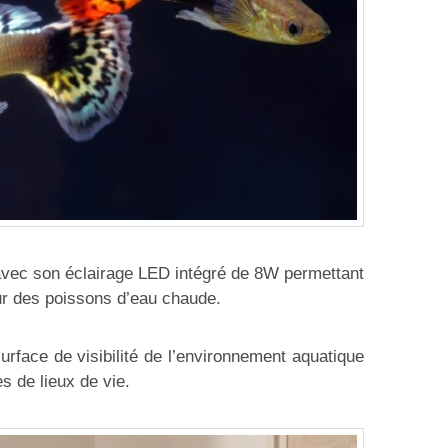
vec son éclairage LED intégré de 8W permettant
ur des poissons d’eau chaude.
urface de visibilité de l’environnement aquatique
s de lieux de vie.