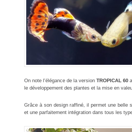
On note l’élégance de la version
TROPICAL 60
a
le développement des plantes et la mise en vale
Grâce à son design raffiné, il permet une belle s
et une parfaitement intégration dans tous les type