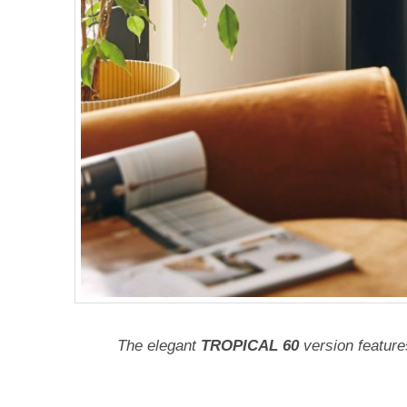
The elegant
TROPICAL 60
version feature