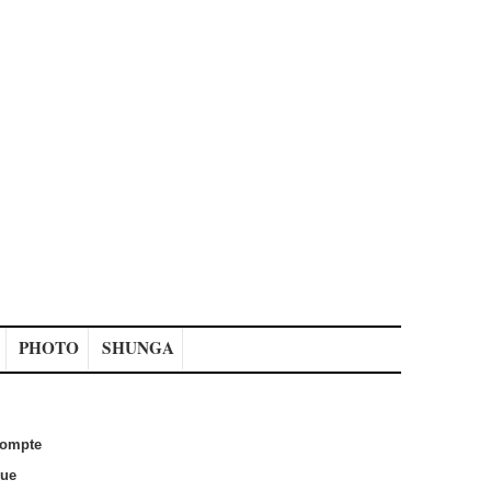
PHOTO
SHUNGA
ompte
que