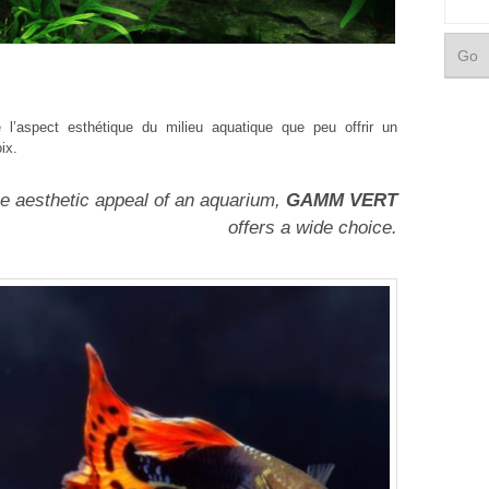
e l’aspect esthétique du milieu aquatique que peu offrir un
ix.
e aesthetic appeal of an aquarium,
GAMM VERT
offers a wide choice.