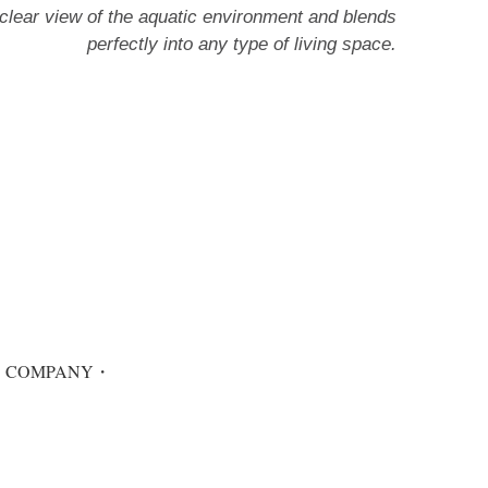
a clear view of the aquatic environment and blends
perfectly into any type of living space.
.P. COMPANY・