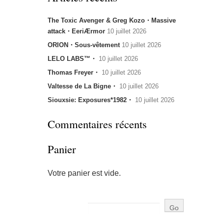
The Toxic Avenger & Greg Kozo・Massive
attack・EeriÆrmor
10 juillet 2026
ORION・Sous-vêtement
10 juillet 2026
LELO LABS™・
10 juillet 2026
Thomas Freyer・
10 juillet 2026
Valtesse de La Bigne・
10 juillet 2026
Siouxsie: Exposures*1982・
10 juillet 2026
Commentaires récents
Panier
Votre panier est vide.