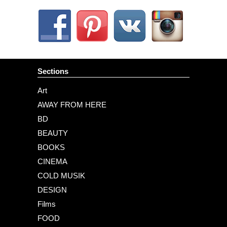
Sections
Art
AWAY FROM HERE
BD
BEAUTY
BOOKS
CINEMA
COLD MUSIK
DESIGN
Films
FOOD