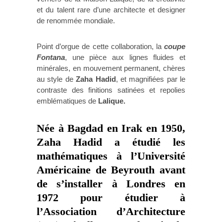
et du talent rare d’une architecte et designer
de renommée mondiale.
Point d’orgue de cette collaboration, la
coupe
Fontana
, une pièce aux lignes fluides et
minérales, en mouvement permanent, chères
au style de
Zaha Hadid
, et magnifiées par le
contraste des finitions satinées et repolies
emblématiques de
Lalique.
Née à Bagdad en Irak en 1950,
Zaha Hadid
a étudié les
mathématiques à l’Université
Américaine de Beyrouth avant
de s’installer à Londres en
1972 pour étudier à
l’Association d’Architecture