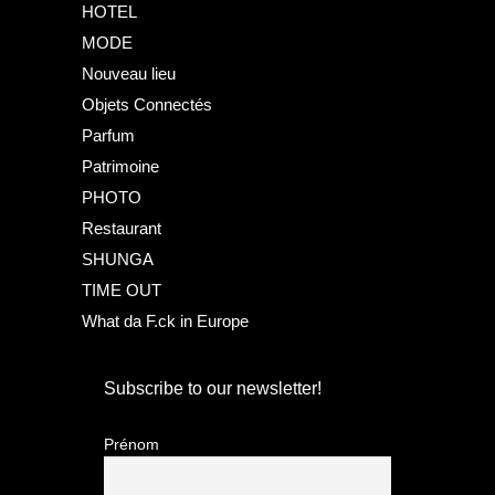
HOTEL
MODE
Nouveau lieu
Objets Connectés
Parfum
Patrimoine
PHOTO
Restaurant
SHUNGA
TIME OUT
What da F.ck in Europe
Subscribe to our newsletter!
Prénom