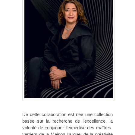
De cette collaboration est née une collection
basée sur la recherche de l’excellence, la
volonté de conjuguer l’expertise des maîtres-
verriers de la Maison Lalique, de la créativité