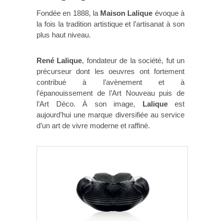
Fondée en 1888, la
Maison Lalique
évoque à
la fois la tradition artistique et l’artisanat à son
plus haut niveau.
René Lalique
, fondateur de la société, fut un
précurseur dont les oeuvres ont fortement
contribué à l’avènement et à
l’épanouissement de l’Art Nouveau puis de
l’Art Déco. À son image,
Lalique
est
aujourd’hui une marque diversifiée au service
d’un art de vivre moderne et raffiné.