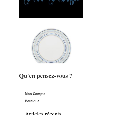
Qu'en pensez-vous ?
Mon Compte
Boutique
Articles récents