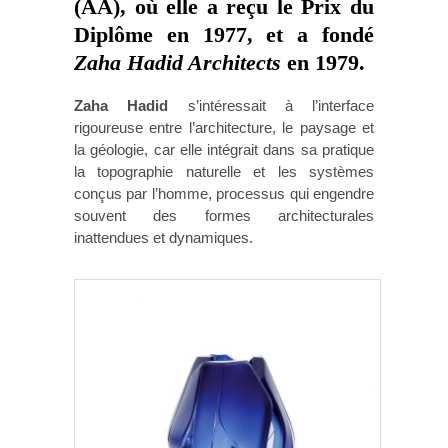
(AA), où elle a reçu le Prix du
Diplôme en 1977, et a fondé
Zaha Hadid Architects
en 1979.
Zaha Hadid
s’intéressait à l’interface
rigoureuse entre l’architecture, le paysage et
la géologie, car elle intégrait dans sa pratique
la topographie naturelle et les systèmes
conçus par l’homme, processus qui engendre
souvent des formes architecturales
inattendues et dynamiques.