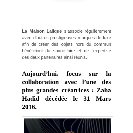
La Maison Lalique
s’associe régulièrement
avec d’autres prestigieuses marques de luxe
afin de créer des objets hors du commun
bénéficiant du savoir-faire et de l’expertise
des deux partenaires ainsi réunis.
Aujourd’hui, focus sur la
collaboration avec l’une des
plus grandes créatrices :
Zaha
Hadid
décédée le 31 Mars
2016.