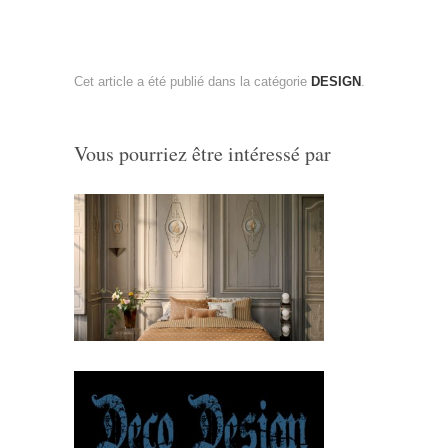
Cet article a été publié dans la catégorie
DESIGN
.
Vous pourriez être intéressé par