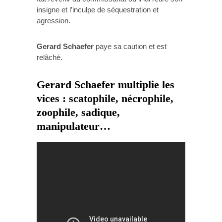
insigne et l’inculpe de séquestration et
agression.
Gerard Schaefer
paye sa caution et est
relâché.
Gerard Schaefer multiplie les
vices : scatophile, nécrophile,
zoophile, sadique,
manipulateur…