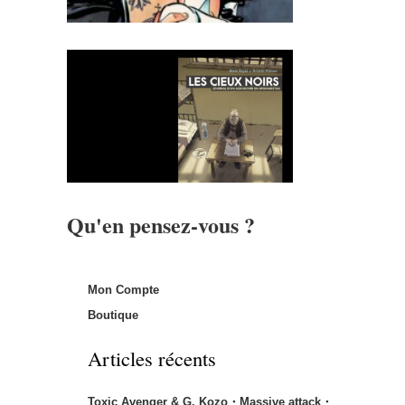
Qu'en pensez-vous ?
Mon Compte
Boutique
Articles récents
Toxic Avenger & G. Kozo・Massive attack・