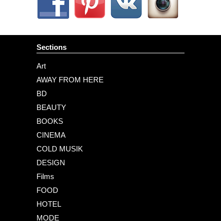
Sections
Art
AWAY FROM HERE
BD
BEAUTY
BOOKS
CINEMA
COLD MUSIK
DESIGN
Films
FOOD
HOTEL
MODE