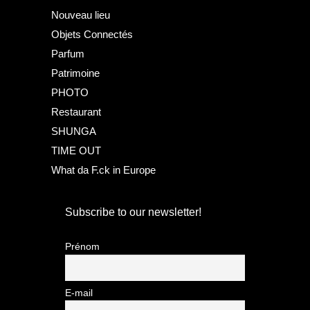
Nouveau lieu
Objets Connectés
Parfum
Patrimoine
PHOTO
Restaurant
SHUNGA
TIME OUT
What da F.ck in Europe
Subscribe to our newsletter!
Prénom
E-mail