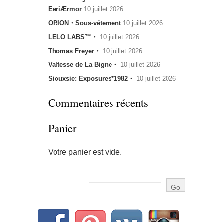
EeriÆrmor
10 juillet 2026
ORION・Sous-vêtement
10 juillet 2026
LELO LABS™・
10 juillet 2026
Thomas Freyer・
10 juillet 2026
Valtesse de La Bigne・
10 juillet 2026
Siouxsie: Exposures*1982・
10 juillet 2026
Commentaires récents
Panier
Votre panier est vide.