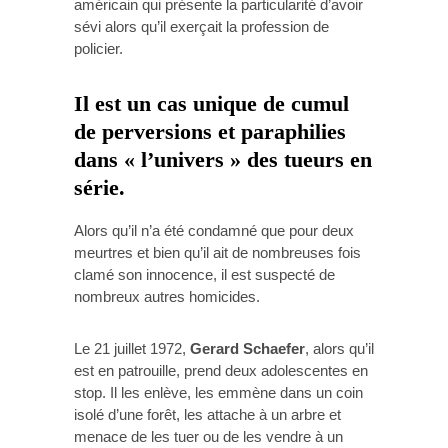
américain qui présente la particularité d’avoir
sévi alors qu’il exerçait la profession de
policier.
Il est un cas unique de cumul
de perversions et paraphilies
dans « l’univers » des tueurs en
série.
Alors qu’il n’a été condamné que pour deux
meurtres et bien qu’il ait de nombreuses fois
clamé son innocence, il est suspecté de
nombreux autres homicides.
Le 21 juillet 1972,
Gerard Schaefer
, alors qu’il
est en patrouille, prend deux adolescentes en
stop. Il les enlève, les emmène dans un coin
isolé d’une forêt, les attache à un arbre et
menace de les tuer ou de les vendre à un