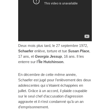
Deux mois plus tard, le 27 septembre 1972,
Schaefer
enlève, torture et tue
Susan Place
,
17 ans, et
Georgia Jessup
, 16 ans. Il les
enterre sur
l’Île Hutchinson
.
En décembre de cette même année,
Schaefer est jugé pour l’enlèvement des deux
adolescentes qui s’étaient échappées en
juillet. Grâce à un accord, il plaide coupable
sur le seul chef d’accusation d’agression
aggravée et il n’est condamné qu’à un an
d’emprisonnement.