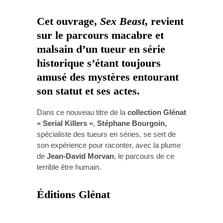
Cet ouvrage,
Sex Beast
, revient
sur le parcours macabre et
malsain d’un tueur en série
historique s’étant toujours
amusé des mystères entourant
son statut et ses actes.
Dans ce nouveau titre de la
collection Glénat
« Serial Killers »
,
Stéphane Bourgoin,
spécialiste des tueurs en séries,
se sert de
son expérience pour raconter, avec la plume
de
Jean-David Morvan
, le parcours de ce
terrible être humain.
Éditions Glénat