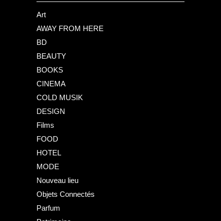
Art
AWAY FROM HERE
BD
BEAUTY
BOOKS
CINEMA
COLD MUSIK
DESIGN
Films
FOOD
HOTEL
MODE
Nouveau lieu
Objets Connectés
Parfum