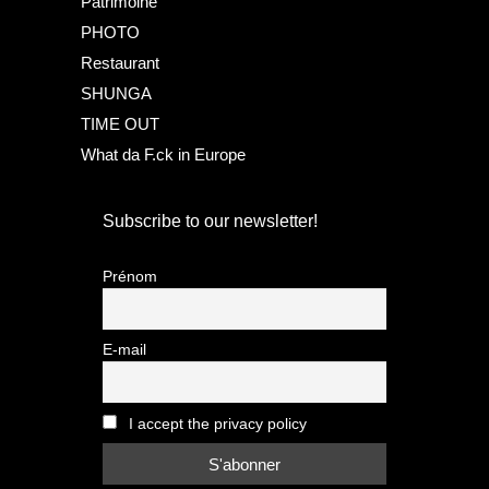
Patrimoine
PHOTO
Restaurant
SHUNGA
TIME OUT
What da F.ck in Europe
Subscribe to our newsletter!
Prénom
E-mail
I accept the privacy policy