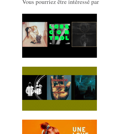
Vous pourriez être intéressé par