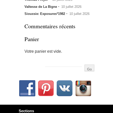
Valtesse de La Bigne・
10 juillet 2026
Siouxsie: Exposures*1982・
10 juillet 2026
Commentaires récents
Panier
Votre panier est vide.
Sections