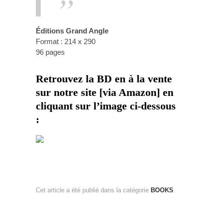
Éditions Grand Angle
Format : 214 x 290
96 pages
Retrouvez la BD en à la vente
sur notre site [via Amazon] en
cliquant sur l’image ci-dessous
:
Cet article a été publié dans la catégorie
BOOKS
.