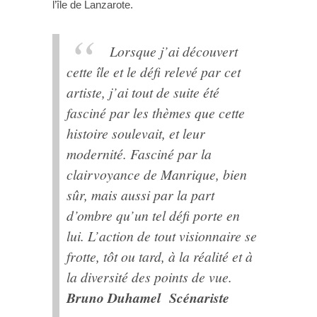
l’île de Lanzarote.
Lorsque j’ai découvert
cette île et le défi relevé par cet
artiste, j’ai tout de suite été
fasciné par les thèmes que cette
histoire soulevait, et leur
modernité. Fasciné par la
clairvoyance de Manrique, bien
sûr, mais aussi par la part
d’ombre qu’un tel défi porte en
lui.
L’action de tout visionnaire se
frotte, tôt ou tard, à la réalité et à
la diversité des points de vue.
Bruno Duhamel Scénariste