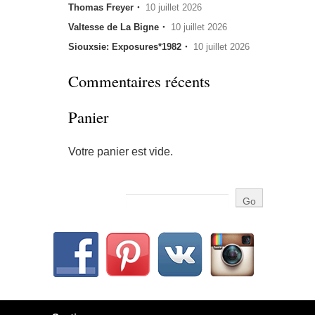
Thomas Freyer・
10 juillet 2026
Valtesse de La Bigne・
10 juillet 2026
Siouxsie: Exposures*1982・
10 juillet 2026
Commentaires récents
Panier
Votre panier est vide.