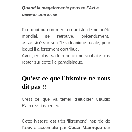
Quand la mégalomanie pousse l’Art à
devenir une arme
Pourquoi ou comment un artiste de notoriété
mondial, se retrouve, prétendument,
assassiné sur son île volcanique natale, pour
lequel il a fortement contribué.
Avec, en plus, sa femme qui ne souhaite plus
rester sur cette île paradisiaque.
Qu’est ce que l’histoire ne nous
dit pas !!
C’est ce que va tenter d’élucider Claudio
Ramirez, inspecteur.
Cette histoire est très ‘librement’ inspirée de
l’œuvre accomplie par
César Manrique
sur