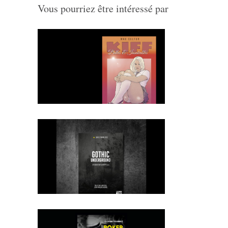
Vous pourriez être intéressé par