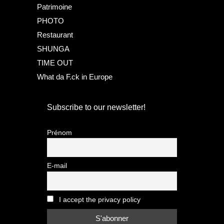
Patrimoine
PHOTO
Restaurant
SHUNGA
TIME OUT
What da F.ck in Europe
Subscribe to our newsletter!
Prénom
E-mail
I accept the privacy policy