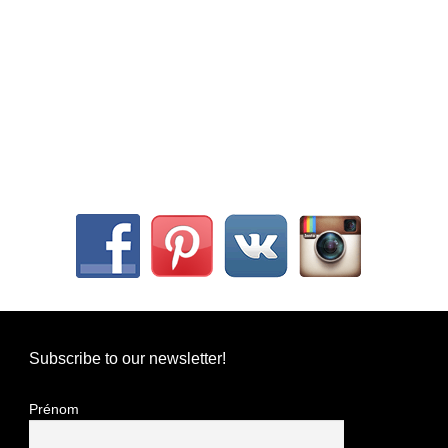
Subscribe to our newsletter!
Prénom