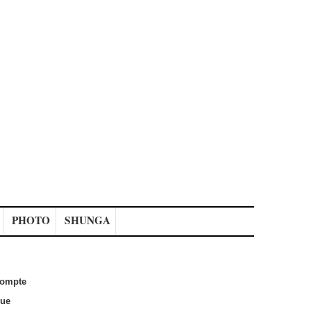
PHOTO
SHUNGA
ompte
que