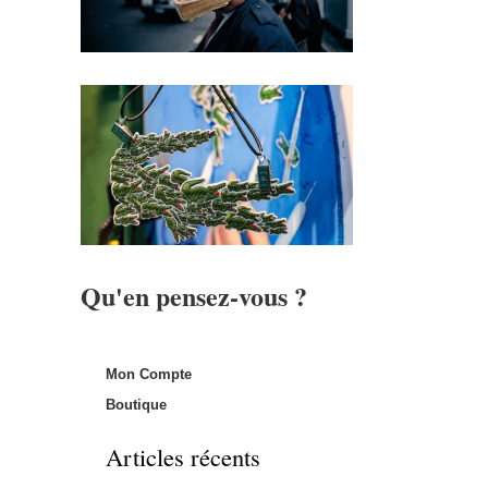
Qu'en pensez-vous ?
Mon Compte
Boutique
Articles récents