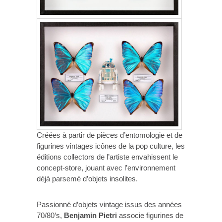
Créées à partir de pièces d’entomologie et de
figurines vintages icônes de la pop culture, les
éditions collectors de l’artiste envahissent le
concept-store, jouant avec l’environnement
déjà parsemé d’objets insolites.
Passionné d’objets vintage issus des années
70/80’s,
Benjamin Pietri
associe figurines de