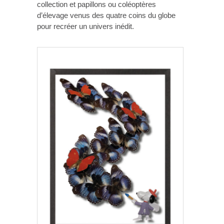
collection et papillons ou coléoptères
d’élevage venus des quatre coins du globe
pour recréer un univers inédit.