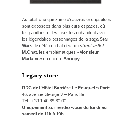
Au total, une quinzaine d’œuvres encapsulées
sont exposées dans plusieurs espaces, où
les papillons et les insectes cohabitent avec
les légendaires personnages de la saga
Star
Wars,
le célèbre chat rieur du
street-artist
M.Chat,
les emblématiques
«Monsieur
Madame»
ou encore
Snoopy
.
Legacy store
RDC de l’Hôtel Barrière Le Fouquet’s Paris
46. avenue George V – Paris 8e
Tél. :+33 1 40 69 60 00
Uniquement sur rendez-vous du lundi au
samedi de 11h à 19h