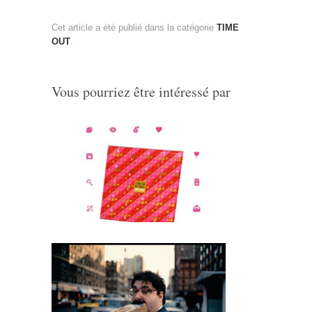
Cet article a été publié dans la catégorie
TIME
OUT
.
Vous pourriez être intéressé par