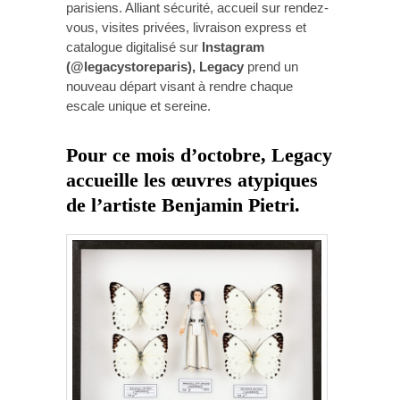
parisiens. Alliant sécurité, accueil sur rendez-
vous, visites privées, livraison express et
catalogue digitalisé sur
Instagram
(@legacystoreparis), Legacy
prend un
nouveau départ visant à rendre chaque
escale unique et sereine.
Pour ce mois d’octobre,
Legacy
accueille les œuvres atypiques
de l’artiste Benjamin Pietri.