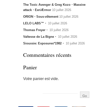
The Toxic Avenger & Greg Kozo・Massive
attack・EeriÆrmor
10 juillet 2026
ORION・Sous-vêtement
10 juillet 2026
LELO LABS™・
10 juillet 2026
Thomas Freyer・
10 juillet 2026
Valtesse de La Bigne・
10 juillet 2026
Siouxsie: Exposures*1982・
10 juillet 2026
Commentaires récents
Panier
Votre panier est vide.