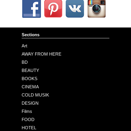
Sections
Art
AWAY FROM HERE
BD
BEAUTY
BOOKS
CINEMA
COLD MUSIK
DESIGN
Films
FOOD
HOTEL