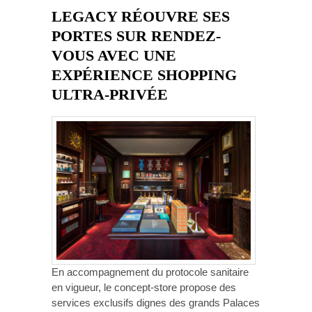
LEGACY RÉOUVRE SES
PORTES SUR RENDEZ-
VOUS AVEC UNE
EXPÉRIENCE SHOPPING
ULTRA-PRIVÉE
En accompagnement du protocole sanitaire
en vigueur, le concept-store propose des
services exclusifs dignes des grands Palaces