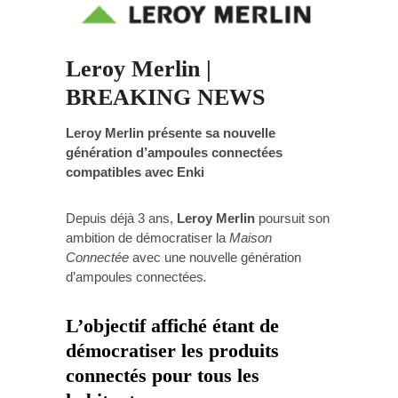
Leroy Merlin |
BREAKING NEWS
Leroy Merlin présente sa nouvelle
génération d’ampoules connectées
compatibles avec Enki
Depuis déjà 3 ans,
Leroy Merlin
poursuit son
ambition de démocratiser la
Maison
Connectée
avec une nouvelle génération
d’ampoules connectées
.
L’objectif affiché étant de
démocratiser les produits
connectés pour tous les