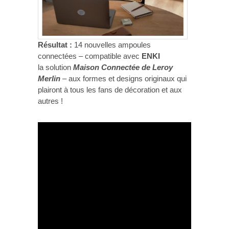
Résultat :
14 nouvelles ampoules
connectées – compatible avec
ENKI
la solution
Maison Connectée de Leroy
Merlin
– aux formes et designs originaux qui
plairont à tous les fans de décoration et aux
autres !