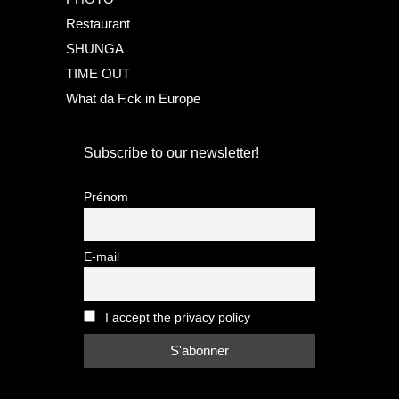
Restaurant
SHUNGA
TIME OUT
What da F.ck in Europe
Subscribe to our newsletter!
Prénom
E-mail
I accept the privacy policy