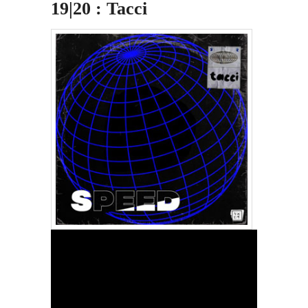
19|20 : Tacci