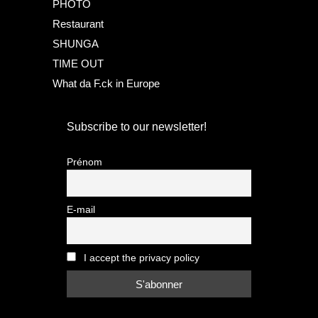
PHOTO
Restaurant
SHUNGA
TIME OUT
What da F.ck in Europe
Subscribe to our newsletter!
Prénom
E-mail
I accept the privacy policy