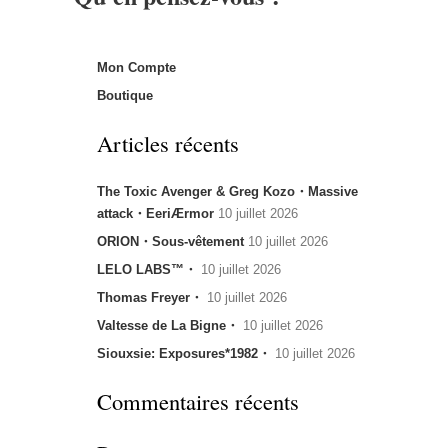
Mon Compte
Boutique
Articles récents
The Toxic Avenger & Greg Kozo・Massive
attack・EeriÆrmor
10 juillet 2026
ORION・Sous-vêtement
10 juillet 2026
LELO LABS™・
10 juillet 2026
Thomas Freyer・
10 juillet 2026
Valtesse de La Bigne・
10 juillet 2026
Siouxsie: Exposures*1982・
10 juillet 2026
Commentaires récents