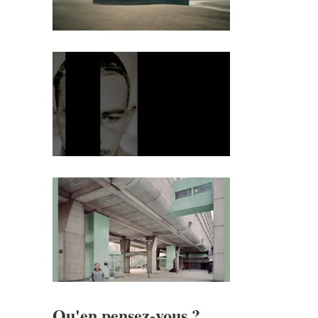
Qu'en pensez-vous ?