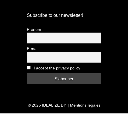
Subscribe to our newsletter!
Prénom
E-mail
I accept the privacy policy
© 2026
IDEALIZE BY.
|
Mentions légales