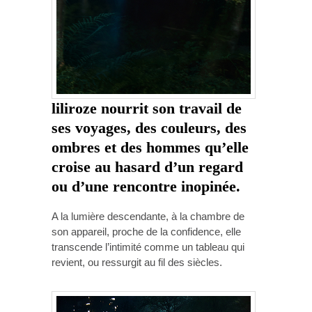
liliroze
nourrit son travail de
ses voyages, des couleurs, des
ombres et des hommes qu’elle
croise au hasard d’un regard
ou d’une rencontre inopinée.
A la lumière descendante, à la chambre de
son appareil, proche de la confidence, elle
transcende l’intimité comme un tableau qui
revient, ou ressurgit au fil des siècles.