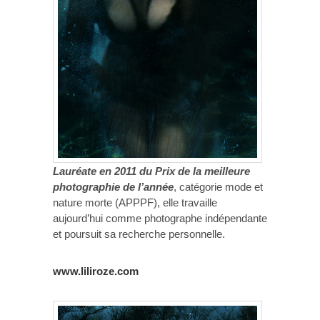
Lauréate en 2011 du Prix de la meilleure
photographie de l’année
, catégorie mode et
nature morte (APPPF), elle travaille
aujourd’hui comme photographe indépendante
et poursuit sa recherche personnelle.
www.liliroze.com