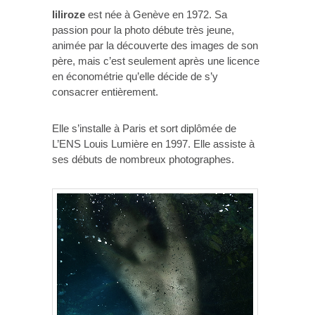
liliroze
est née à Genève en 1972. Sa
passion pour la photo débute très jeune,
animée par la découverte des images de son
père, mais c’est seulement après une licence
en économétrie qu’elle décide de s’y
consacrer entièrement.
Elle s’installe à Paris et sort diplômée de
L’ENS Louis Lumière en 1997. Elle assiste à
ses débuts de nombreux photographes.