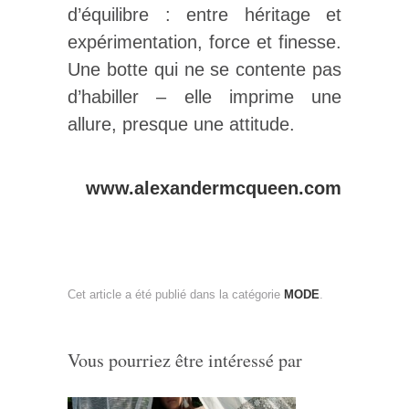
d’équilibre : entre héritage et
expérimentation, force et finesse.
Une botte qui ne se contente pas
d’habiller – elle imprime une
allure, presque une attitude.
www.alexandermcqueen.com
Cet article a été publié dans la catégorie
MODE
.
Vous pourriez être intéressé par