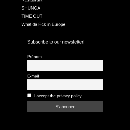
SHUNGA
TIME OUT
What da F.ck in Europe
Subscribe to our newsletter!
Prénom
E-mail
I accept the privacy policy