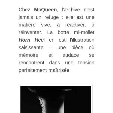
Chez
McQueen
, l’archive n’est
jamais un refuge : elle est une
matière vive, à réactiver, à
réinventer. La botte mi-mollet
Horn Hee
l en est l’illustration
saisissante – une pièce où
mémoire et audace se
rencontrent dans une tension
parfaitement maîtrisée.