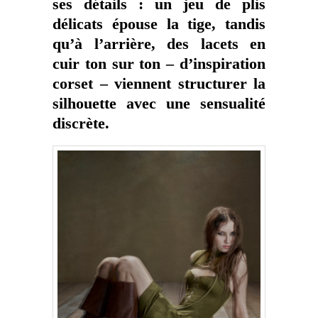
ses détails : un jeu de plis
délicats épouse la tige, tandis
qu’à l’arrière, des lacets en
cuir ton sur ton – d’inspiration
corset – viennent structurer la
silhouette avec une sensualité
discrète.