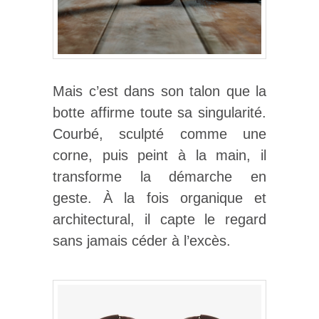
Mais c’est dans son talon que la
botte affirme toute sa singularité.
Courbé, sculpté comme une
corne, puis peint à la main, il
transforme la démarche en
geste. À la fois organique et
architectural, il capte le regard
sans jamais céder à l’excès.