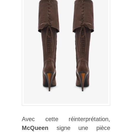
Avec cette réinterprétation,
McQueen
signe une pièce