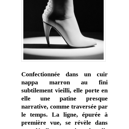
Confectionnée dans un cuir
nappa marron au fini
subtilement vieilli, elle porte en
elle une patine presque
narrative, comme traversée par
le temps. La ligne, épurée à
première vue, se révèle dans