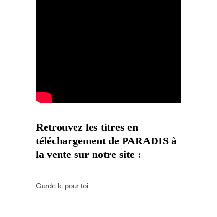
Retrouvez les titres en
téléchargement de PARADIS à
la vente sur notre site :
Garde le pour toi