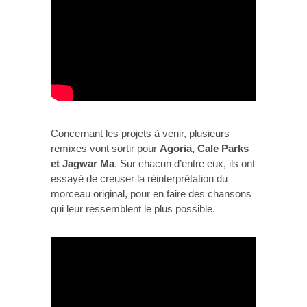
Concernant les projets à venir, plusieurs
remixes vont sortir pour
Agoria, Cale Parks
et Jagwar Ma
. Sur chacun d’entre eux, ils ont
essayé de creuser la réinterprétation du
morceau original, pour en faire des chansons
qui leur ressemblent le plus possible.