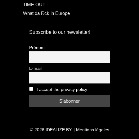
TIME OUT
What da F.ck in Europe
Subscribe to our newsletter!
Prénom
E-mail
I accept the privacy policy
© 2026
IDEALIZE BY.
|
Mentions légales