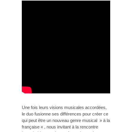
Une fois leurs visions musicales accordées,
le duo fusionne ses différences pour créer ce
qui peut être un nouveau genre musical » à la
française « , nous invitant à la rencontre