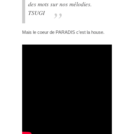
des mots sur nos mélodies.
TSUGI
Mais le coeur de PARADIS c’est la house.