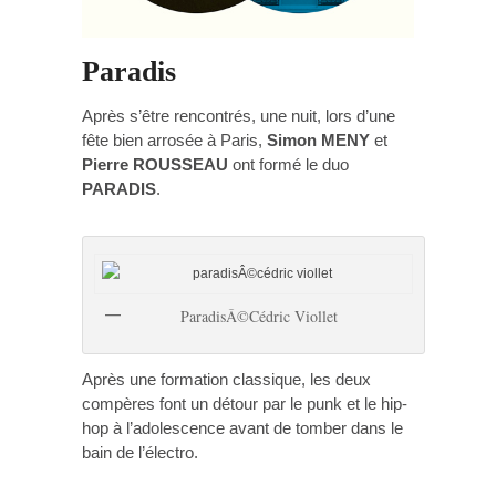
Paradis
Après s’être rencontrés, une nuit, lors d’une
fête bien arrosée à Paris,
Simon MENY
et
Pierre ROUSSEAU
ont formé le duo
PARADIS
.
ParadisÂ©Cédric Viollet
Après une formation classique, les deux
compères font un détour par le punk et le hip-
hop à l’adolescence avant de tomber dans le
bain de l’électro.