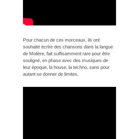
Pour chacun de ces morceaux, ils ont
souhaité écrire des chansons dans la langue
de Molière, fait suffisamment rare pour être
souligné, en phase avec des musiques de
leur époque, la house, la techno, sans pour
autant se donner de limites.