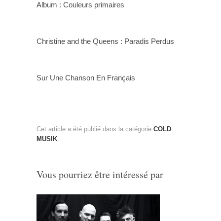
Album : Couleurs primaires
Christine and the Queens : Paradis Perdus
Sur Une Chanson En Français
Cet article a été publié dans la catégorie
COLD
MUSIK
.
Vous pourriez être intéressé par