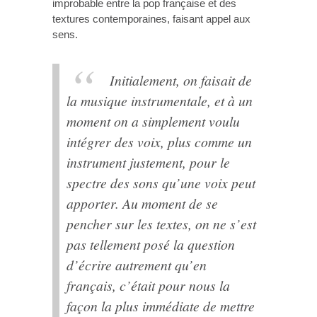
improbable entre la pop française et des
textures contemporaines, faisant appel aux
sens.
Initialement, on faisait de
la musique instrumentale, et à un
moment on a simplement voulu
intégrer des voix, plus comme un
instrument justement, pour le
spectre des sons qu’une voix peut
apporter. Au moment de se
pencher sur les textes, on ne s’est
pas tellement posé la question
d’écrire autrement qu’en
français, c’était pour nous la
façon la plus immédiate de mettre