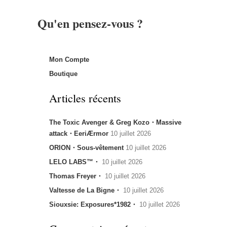
Qu'en pensez-vous ?
Mon Compte
Boutique
Articles récents
The Toxic Avenger & Greg Kozo・Massive
attack・EeriÆrmor
10 juillet 2026
ORION・Sous-vêtement
10 juillet 2026
LELO LABS™・
10 juillet 2026
Thomas Freyer・
10 juillet 2026
Valtesse de La Bigne・
10 juillet 2026
Siouxsie: Exposures*1982・
10 juillet 2026