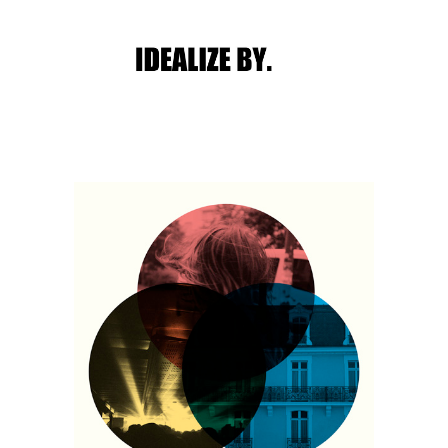
Main menu
Post navigation