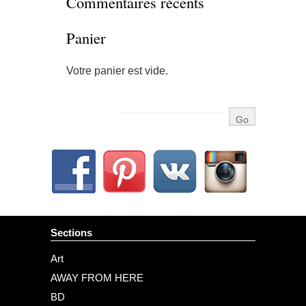
Commentaires récents
Panier
Votre panier est vide.
Sections
Art
AWAY FROM HERE
BD