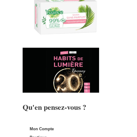
Qu'en pensez-vous ?
Mon Compte