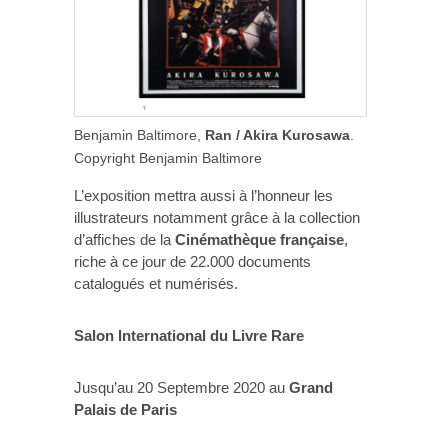
Benjamin Baltimore,
Ran / Akira Kurosawa
.
Copyright Benjamin Baltimore
L’exposition mettra aussi à l’honneur les
illustrateurs notamment grâce à la collection
d’affiches de la
Cinémathèque française
,
riche à ce jour de 22.000 documents
catalogués et numérisés.
Salon International du Livre Rare
Jusqu’au 20 Septembre 2020 au
Grand
Palais de Paris