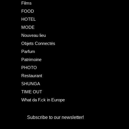
Films
FOOD
HOTEL
MODE
Nouveau lieu
Objets Connectés
Parfum
Patrimoine
PHOTO
Restaurant
SHUNGA
TIME OUT
What da F.ck in Europe
Subscribe to our newsletter!