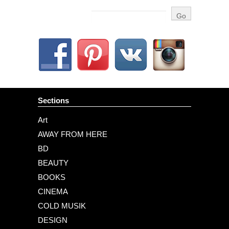
Sections
Art
AWAY FROM HERE
BD
BEAUTY
BOOKS
CINEMA
COLD MUSIK
DESIGN