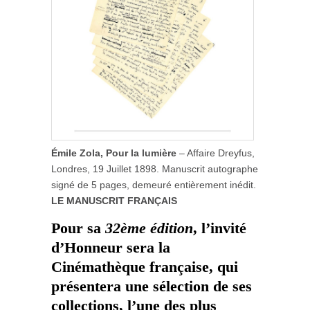
Émile Zola, Pour la lumière
– Affaire Dreyfus,
Londres, 19 Juillet 1898. Manuscrit autographe
signé de 5 pages, demeuré entièrement inédit.
LE MANUSCRIT FRANÇAIS
Pour sa
32ème édition
, l’invité
d’Honneur sera la
Cinémathèque française
, qui
présentera une sélection de ses
collections, l’une des plus