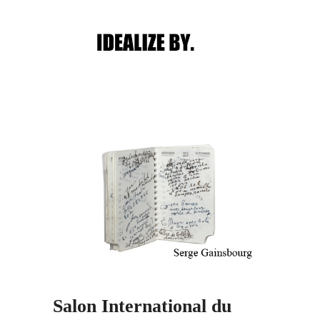
Main menu
Post navigation
Salon International du