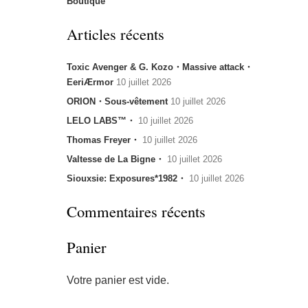
Boutique
Articles récents
Toxic Avenger & G. Kozo・Massive attack・
EeriÆrmor
10 juillet 2026
ORION・Sous-vêtement
10 juillet 2026
LELO LABS™・
10 juillet 2026
Thomas Freyer・
10 juillet 2026
Valtesse de La Bigne・
10 juillet 2026
Siouxsie: Exposures*1982・
10 juillet 2026
Commentaires récents
Panier
Votre panier est vide.