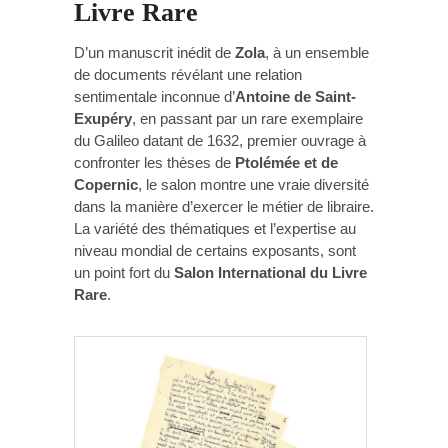
Livre Rare
D’un manuscrit inédit de
Zola
, à un ensemble
de documents révélant une relation
sentimentale inconnue d’
Antoine de Saint-
Exupéry
, en passant par un rare exemplaire
du Galileo datant de 1632, premier ouvrage à
confronter les thèses de
Ptolémée et de
Copernic
, le salon montre une vraie diversité
dans la manière d’exercer le métier de libraire.
La variété des thématiques et l’expertise au
niveau mondial de certains exposants, sont
un point fort du
Salon International du Livre
Rare
.