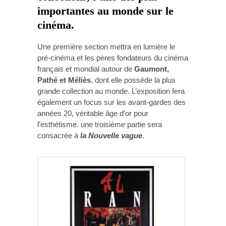
importantes au monde sur le
cinéma.
Une première section mettra en lumière le
pré-cinéma et les pères fondateurs du cinéma
français et mondial autour de
Gaumont,
Pathé et Méliès
, dont elle possède la plus
grande collection au monde. L’exposition fera
également un focus sur les avant-gardes des
années 20, véritable âge d’or pour
l’esthétisme. une troisième partie sera
consacrée à
la Nouvelle vague
.