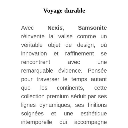
Voyage durable
Avec
Nexis
,
Samsonite
réinvente la valise comme un
véritable objet de design, où
innovation et raffinement se
rencontrent avec une
remarquable évidence. Pensée
pour traverser le temps autant
que les continents, cette
collection premium séduit par ses
lignes dynamiques, ses finitions
soignées et une esthétique
intemporelle qui accompagne