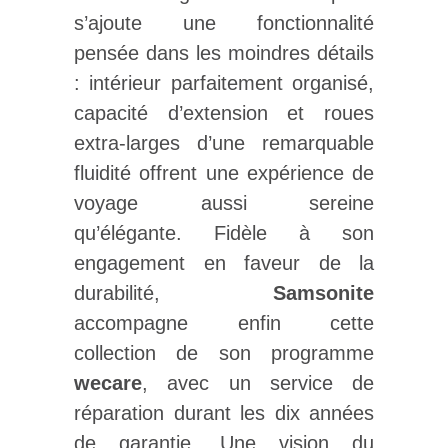
s’ajoute une fonctionnalité
pensée dans les moindres détails
: intérieur parfaitement organisé,
capacité d’extension et roues
extra-larges d’une remarquable
fluidité offrent une expérience de
voyage aussi sereine
qu’élégante. Fidèle à son
engagement en faveur de la
durabilité,
Samsonite
accompagne enfin cette
collection de son programme
wecare
, avec un service de
réparation durant les dix années
de garantie. Une vision du