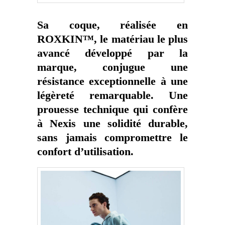
Sa coque, réalisée en
ROXKIN™, le matériau le plus
avancé développé par la
marque, conjugue une
résistance exceptionnelle à une
légèreté remarquable. Une
prouesse technique qui confère
à Nexis une solidité durable,
sans jamais compromettre le
confort d’utilisation.