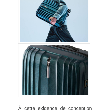
À cette exigence de conception