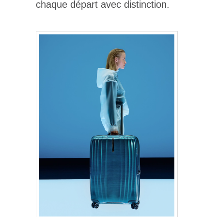
chaque départ avec distinction.