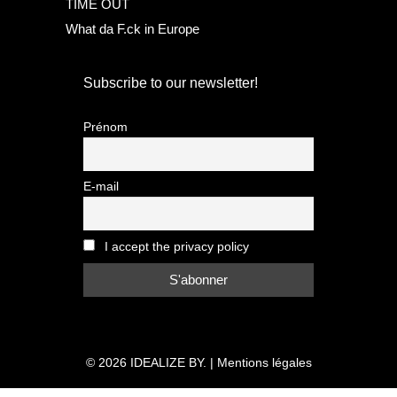
TIME OUT
What da F.ck in Europe
Subscribe to our newsletter!
Prénom
E-mail
I accept the privacy policy
© 2026
IDEALIZE BY.
|
Mentions légales