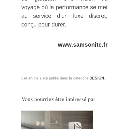
voyage où la performance se met
au service d’un luxe discret,
conçu pour durer.
www.samsonite.fr
Cet article a été publié dans la catégorie
DESIGN
.
Vous pourriez être intéressé par