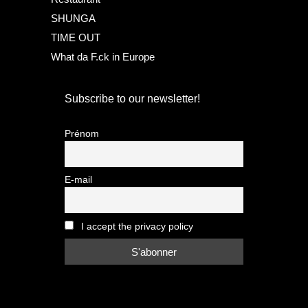
SHUNGA
TIME OUT
What da F.ck in Europe
Subscribe to our newsletter!
Prénom
E-mail
I accept the privacy policy