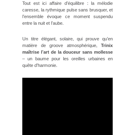
Tout est ici affaire d’équilibre : la mélodie
caresse, la rythmique pulse sans brusquer, et
l’ensemble évoque ce moment suspendu
entre la nuit et l’aube.
Un titre élégant, solaire, qui prouve qu’en
matière de groove atmosphérique,
Trinix
maîtrise l’art de la douceur sans mollesse
– un baume pour les oreilles urbaines en
quête d’harmonie.