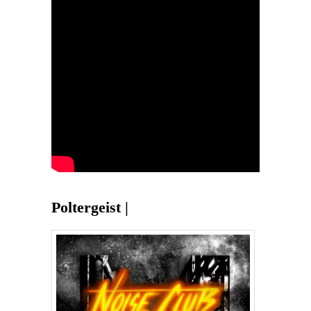
Poltergeist |