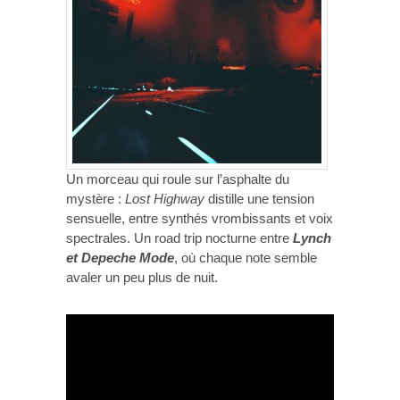
Un morceau qui roule sur l’asphalte du
mystère :
Lost Highway
distille une tension
sensuelle, entre synthés vrombissants et voix
spectrales. Un road trip nocturne entre
Lynch
et Depeche Mode
, où chaque note semble
avaler un peu plus de nuit.