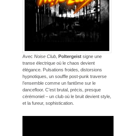
Avec
Noise Club
,
Poltergeist
signe une
transe électrique où le chaos devient
élégance. Pulsations froides, distorsions
hypnotiques, un souffle post-punk traverse
l’ensemble comme un fantôme sur le
dancefloor. C’est brutal, précis, presque
cérémoniel – un club où le bruit devient style,
et la fureur, sophistication.