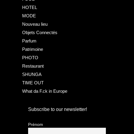
HOTEL
MODE
Nouveau lieu
Objets Connectés
Parfum
Patrimoine
PHOTO
Restaurant
SHUNGA
TIME OUT
What da F.ck in Europe
Subscribe to our newsletter!
Prénom