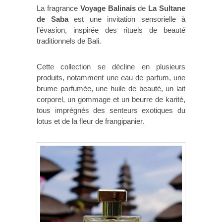
La fragrance
Voyage Balinais
de
La Sultane
de Saba
est une invitation sensorielle à
l’évasion, inspirée des rituels de beauté
traditionnels de Bali.
Cette collection se décline en plusieurs
produits, notamment une eau de parfum, une
brume parfumée, une huile de beauté, un lait
corporel, un gommage et un beurre de karité,
tous imprégnés des senteurs exotiques du
lotus et de la fleur de frangipanier.