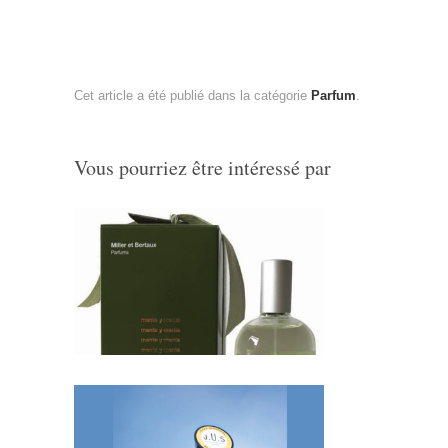
Cet article a été publié dans la catégorie
Parfum
.
Vous pourriez être intéressé par