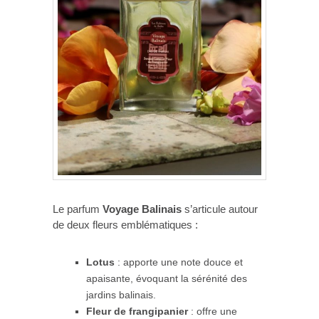
Le parfum
Voyage Balinais
s’articule autour
de deux fleurs emblématiques :​
Lotus
: apporte une note douce et
apaisante, évoquant la sérénité des
jardins balinais.​
Fleur de frangipanier
: offre une