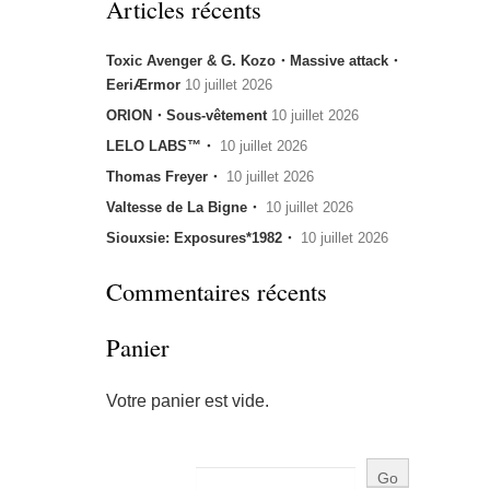
Articles récents
Toxic Avenger & G. Kozo・Massive attack・
EeriÆrmor
10 juillet 2026
ORION・Sous-vêtement
10 juillet 2026
LELO LABS™・
10 juillet 2026
Thomas Freyer・
10 juillet 2026
Valtesse de La Bigne・
10 juillet 2026
Siouxsie: Exposures*1982・
10 juillet 2026
Commentaires récents
Panier
Votre panier est vide.