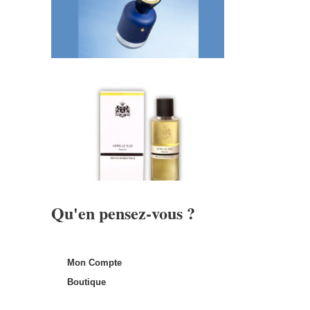
Qu'en pensez-vous ?
Mon Compte
Boutique