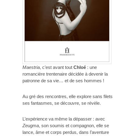
Maestria
, c’est avant tout
Chloé
: une
romancière trentenaire décidée à devenir la
patronne de sa vie… et de ses hommes !
Au gré des rencontres, elle explore sans filets
ses fantasmes, se découvre, se révèle.
L’expérience va même la dépasser : avec
Zeugma
, son soumis et compagnon, elle se
lance, âme et corps perdus, dans l’aventure