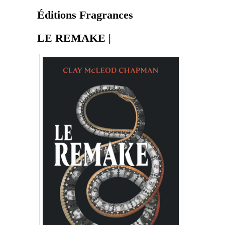
Éditions Fragrances
LE REMAKE |