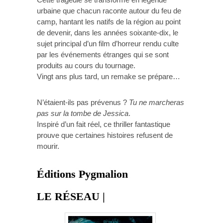
urbaine que chacun raconte autour du feu de
camp, hantant les natifs de la région au point
de devenir, dans les années soixante-dix, le
sujet principal d’un film d’horreur rendu culte
par les événements étranges qui se sont
produits au cours du tournage.
Vingt ans plus tard, un remake se prépare…
N’étaient-ils pas prévenus ?
Tu ne marcheras
pas sur la tombe de Jessica
.
Inspiré d’un fait réel, ce thriller fantastique
prouve que certaines histoires refusent de
mourir.
Éditions Pygmalion
LE RÉSEAU |