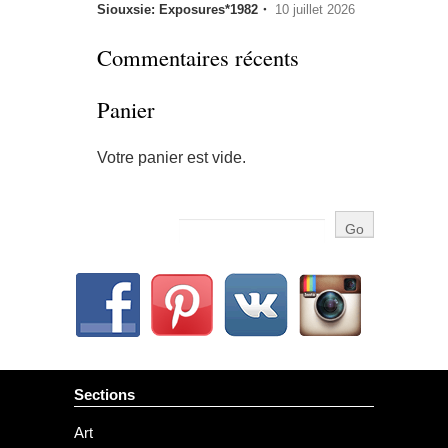
Siouxsie: Exposures*1982・
10 juillet 2026
Commentaires récents
Panier
Votre panier est vide.
Sections
Art