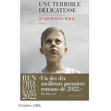
Octobre 1966.