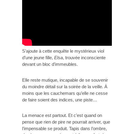
S’ajoute à cette enquête le mystérieux viol
d’une jeune fille,
Elsa
, trouvée inconsciente
devant un bloc d’immeubles.
Elle reste mutique, incapable de se souvenir
du moindre détail sur la soirée de la veille. À
moins que les cauchemars qu’elle ne cesse
de faire soient des indices, une piste…
La menace est partout. Et c’est quand on
pense que rien de pire ne pourrait arriver, que
l’impensable se produit. Tapis dans l’ombre,