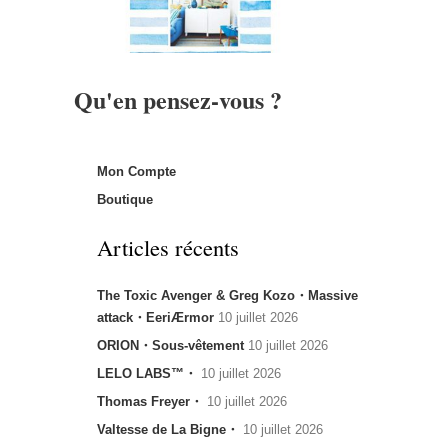
Qu'en pensez-vous ?
Mon Compte
Boutique
Articles récents
The Toxic Avenger & Greg Kozo・Massive
attack・EeriÆrmor
10 juillet 2026
ORION・Sous-vêtement
10 juillet 2026
LELO LABS™・
10 juillet 2026
Thomas Freyer・
10 juillet 2026
Valtesse de La Bigne・
10 juillet 2026