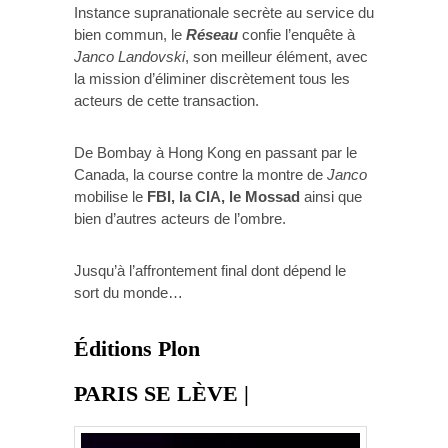
Instance supranationale ​secrète au service du
bien commun, le
Réseau
confie l’enquête à
Janco Landovski
, son meilleur élément, avec
la mission d’éliminer discrètement tous les
acteurs de cette transaction.
De Bombay à Hong Kong en passant par le
Canada, la course contre la montre de
Janco
mobilise le
FBI, la CIA, le Mossad
ainsi que
bien d’autres acteurs de l’ombre.
Jusqu’à l’affrontement final dont dépend le
sort du monde…
Éditions Plon
PARIS SE LÈVE |