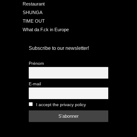
Restaurant
SHUNGA
TIME OUT
What da F.ck in Europe
Subscribe to our newsletter!
Prénom
E-mail
I accept the privacy policy