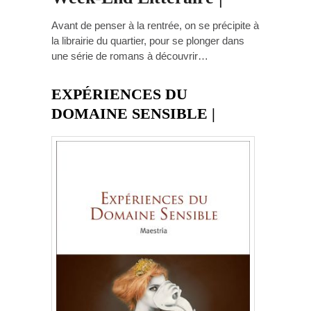
Avant de penser à la rentrée, on se précipite à
la librairie du quartier, pour se plonger dans
une série de romans à découvrir…
EXPÉRIENCES DU
DOMAINE SENSIBLE |