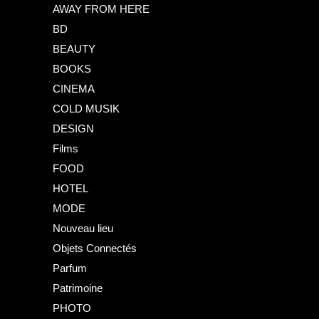
AWAY FROM HERE
BD
BEAUTY
BOOKS
CINEMA
COLD MUSIK
DESIGN
Films
FOOD
HOTEL
MODE
Nouveau lieu
Objets Connectés
Parfum
Patrimoine
PHOTO