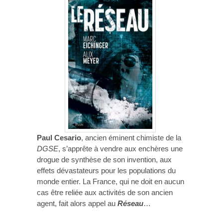
Paul Cesario
, ancien éminent chimiste de la
DGSE
, s’apprête à vendre aux enchères une
drogue de synthèse de son invention, aux
effets dévastateurs pour les populations du
monde entier. La France, qui ne doit en aucun
cas être reliée aux activités de son ancien
agent, fait alors appel au
Réseau
…