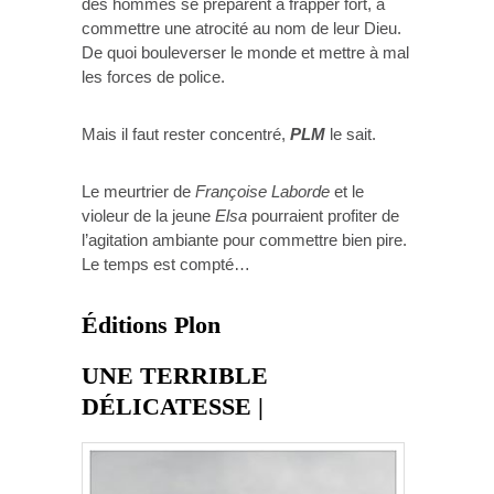
des hommes se préparent à frapper fort, à
commettre une atrocité au nom de leur Dieu.
De quoi bouleverser le monde et mettre à mal
les forces de police.
Mais il faut rester concentré,
PLM
le sait.
Le meurtrier de
Françoise Laborde
et le
violeur de la jeune
Elsa
pourraient profiter de
l’agitation ambiante pour commettre bien pire.
Le temps est compté…
Éditions Plon
UNE TERRIBLE
DÉLICATESSE |