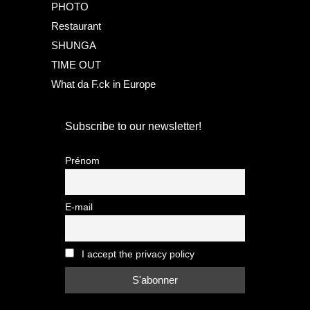
PHOTO
Restaurant
SHUNGA
TIME OUT
What da F.ck in Europe
Subscribe to our newsletter!
Prénom
E-mail
I accept the privacy policy