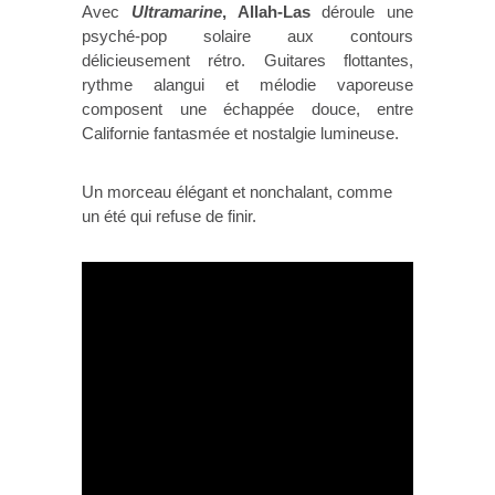
Avec
Ultramarine
, Allah-Las
déroule une
psyché-pop solaire aux contours
délicieusement rétro. Guitares flottantes,
rythme alangui et mélodie vaporeuse
composent une échappée douce, entre
Californie fantasmée et nostalgie lumineuse.
Un morceau élégant et nonchalant, comme
un été qui refuse de finir.