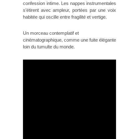
confession intime. Les nappes instrumentales
s’étirent avec ampleur, portées par une voix
habitée qui oscille entre fragilité et vertige.
Un morceau contemplatif et
cinématographique, comme une fuite élégante
loin du tumulte du monde.