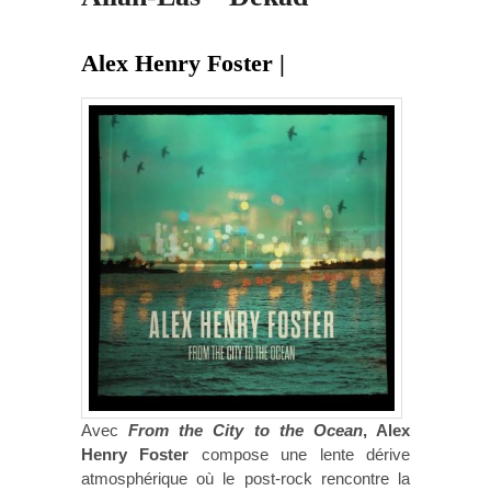
Alex Henry Foster |
Avec
From the City to the Ocean
, Alex
Henry Foster
compose une lente dérive
atmosphérique où le post-rock rencontre la