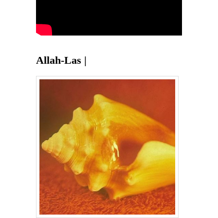
Allah-Las |