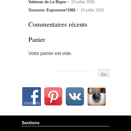
Valtesse de La Bigne・
10 juillet 2026
Siouxsie: Exposures*1982・
10 juillet 2026
Commentaires récents
Panier
Votre panier est vide.
Sections