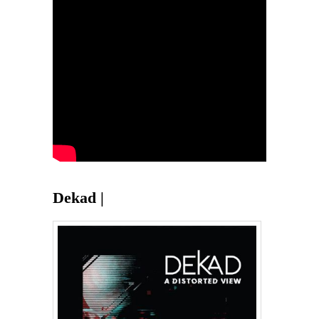
Dekad |