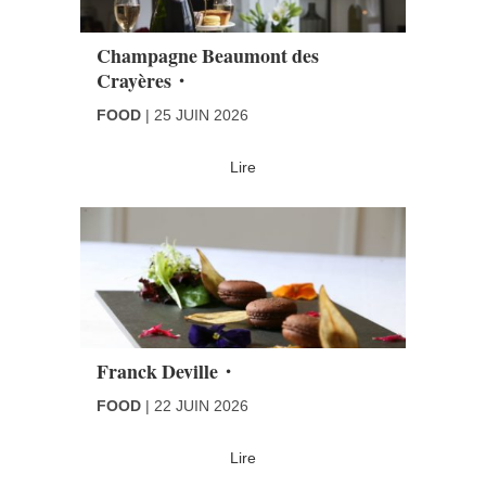
Champagne Beaumont des
Crayères・
FOOD
25 JUIN 2026
Lire
Franck Deville・
FOOD
22 JUIN 2026
Lire