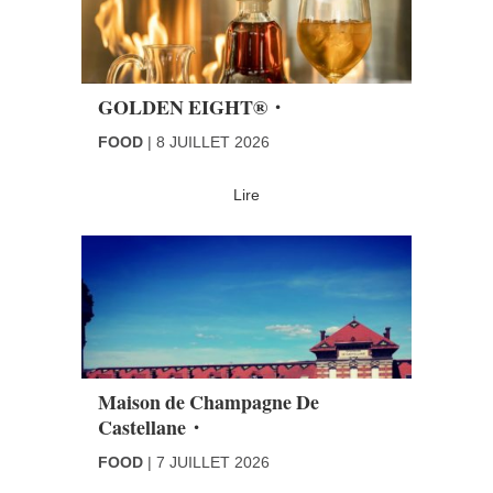
GOLDEN EIGHT®・
FOOD
8 JUILLET 2026
Lire
Maison de Champagne De
Castellane・
FOOD
7 JUILLET 2026