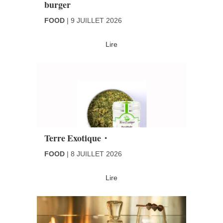
burger
FOOD
9 JUILLET 2026
Lire
Terre Exotique・
FOOD
8 JUILLET 2026
Lire