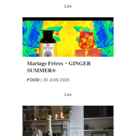
Lire
Mariage Frères・GINGER
SUMMER®
FOOD
30 JUIN 2026
Lire