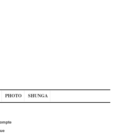
PHOTO
SHUNGA
ompte
que