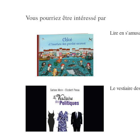
Vous pourriez être intéressé par
Lire en s’amus
Le vestiaire des