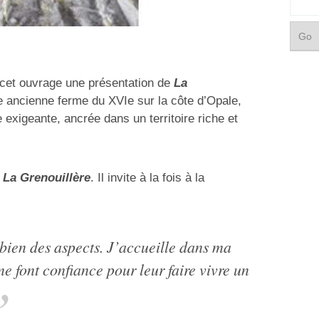
 cet ouvrage une présentation de
La
ne ancienne ferme du XVIe sur la côte d’Opale,
 exigeante, ancrée dans un territoire riche et
e
La Grenouillère
. Il invite à la fois à la
bien des aspects. J’accueille dans ma
 font confiance pour leur faire vivre un