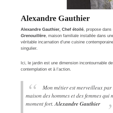
Alexandre Gauthier
Alexandre Gauthier, Chef étoilé
, propose dans
Grenouillère
, maison familiale installée dans u
véritable incarnation d’une cuisine contemporaine
singulier.
Ici, le jardin est une dimension incontournable d
contemplation et à l’action.
Mon métier est merveilleux par 
maison des hommes et des femmes qui me
Alexandre Gauthier
moment fort.