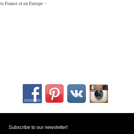
u en France et en Europe・
Subscribe to our newsletter!