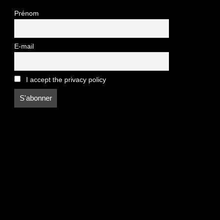
Prénom
E-mail
I accept the privacy policy