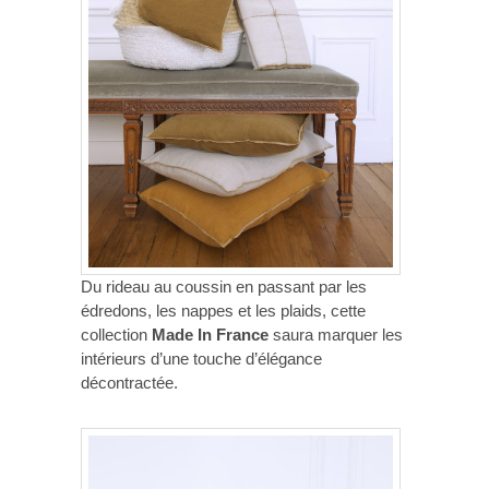
Du rideau au coussin en passant par les
édredons, les nappes et les plaids, cette
collection
Made In France
saura marquer les
intérieurs d’une touche d’élégance
décontractée.