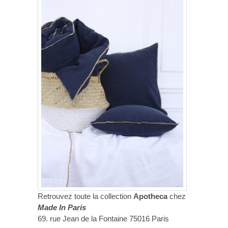
Retrouvez toute la collection
Apotheca
chez
Made In Paris
69. rue Jean de la Fontaine 75016 Paris