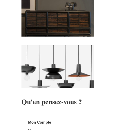
Qu'en pensez-vous ?
Mon Compte