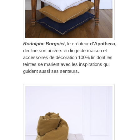
Rodolphe Borgniet
, le créateur
d’Apotheca
,
décline son univers en linge de maison et
accessoires de décoration 100% lin dont les
teintes se marient avec les inspirations qui
guident aussi ses senteurs.