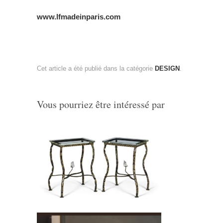
www.lfmadeinparis.com
Cet article a été publié dans la catégorie
DESIGN
.
Vous pourriez être intéressé par