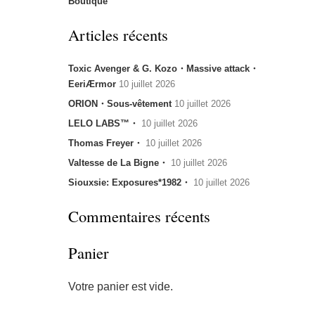
Boutique
Articles récents
Toxic Avenger & G. Kozo・Massive attack・
EeriÆrmor
10 juillet 2026
ORION・Sous-vêtement
10 juillet 2026
LELO LABS™・
10 juillet 2026
Thomas Freyer・
10 juillet 2026
Valtesse de La Bigne・
10 juillet 2026
Siouxsie: Exposures*1982・
10 juillet 2026
Commentaires récents
Panier
Votre panier est vide.