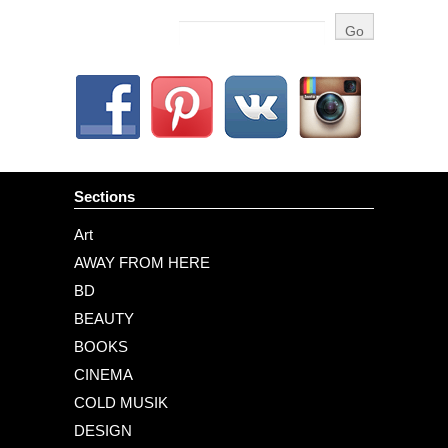
Sections
Art
AWAY FROM HERE
BD
BEAUTY
BOOKS
CINEMA
COLD MUSIK
DESIGN