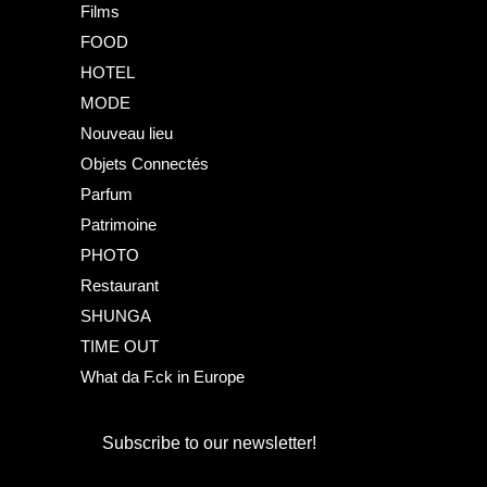
Films
FOOD
HOTEL
MODE
Nouveau lieu
Objets Connectés
Parfum
Patrimoine
PHOTO
Restaurant
SHUNGA
TIME OUT
What da F.ck in Europe
Subscribe to our newsletter!