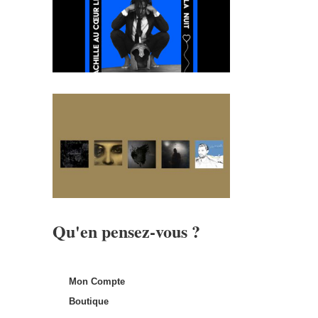
Qu'en pensez-vous ?
Mon Compte
Boutique