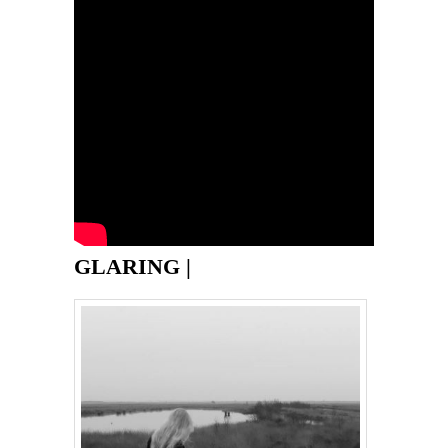
GLARING |