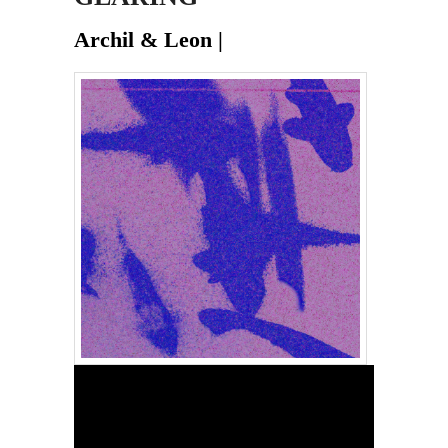
Archil & Leon |