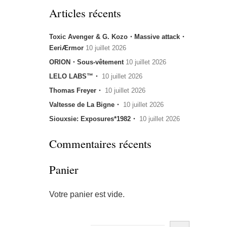
Articles récents
Toxic Avenger & G. Kozo・Massive attack・
EeriÆrmor
10 juillet 2026
ORION・Sous-vêtement
10 juillet 2026
LELO LABS™・
10 juillet 2026
Thomas Freyer・
10 juillet 2026
Valtesse de La Bigne・
10 juillet 2026
Siouxsie: Exposures*1982・
10 juillet 2026
Commentaires récents
Panier
Votre panier est vide.