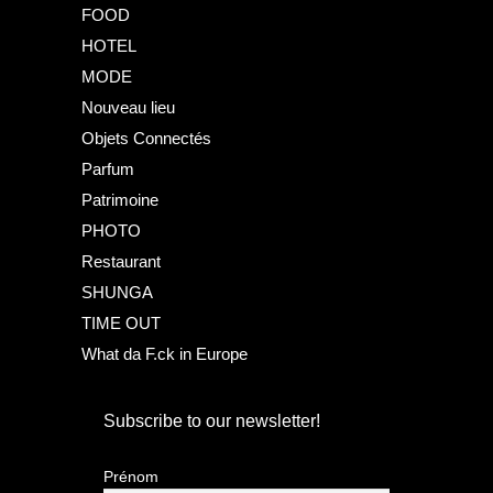
FOOD
HOTEL
MODE
Nouveau lieu
Objets Connectés
Parfum
Patrimoine
PHOTO
Restaurant
SHUNGA
TIME OUT
What da F.ck in Europe
Subscribe to our newsletter!
Prénom