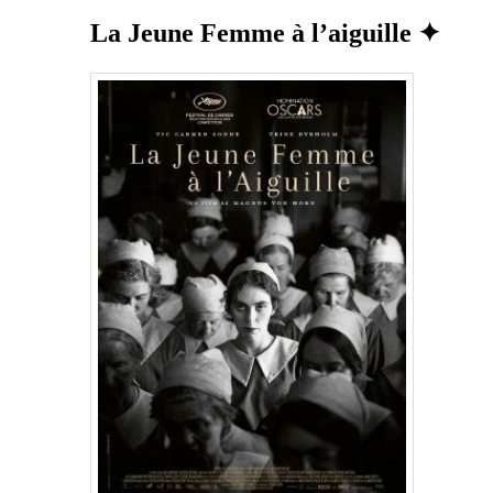
La Jeune Femme à l’aiguille ✦