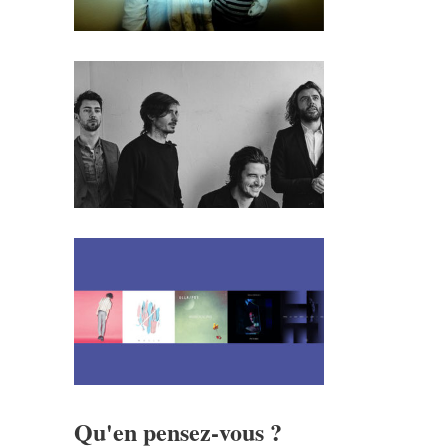
Qu'en pensez-vous ?