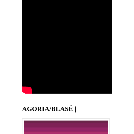
AGORIA/BLASÉ |