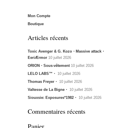
Mon Compte
Boutique
Articles récents
Toxic Avenger & G. Kozo・Massive attack・
EeriÆrmor
10 juillet 2026
ORION・Sous-vêtement
10 juillet 2026
LELO LABS™・
10 juillet 2026
Thomas Freyer・
10 juillet 2026
Valtesse de La Bigne・
10 juillet 2026
Siouxsie: Exposures*1982・
10 juillet 2026
Commentaires récents
Panier