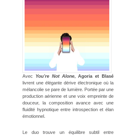
Avec
You’re Not Alone
, Agoria et Blasé
livrent une élégante dérive électronique où la
mélancolie se pare de lumière. Portée par une
production aérienne et une voix empreinte de
douceur, la composition avance avec une
fluidité hypnotique entre introspection et élan
émotionnel.
Le duo trouve un équilibre subtil entre