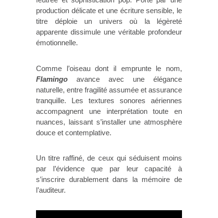
production délicate et une écriture sensible, le
titre déploie un univers où la légèreté
apparente dissimule une véritable profondeur
émotionnelle.
Comme l’oiseau dont il emprunte le nom,
Flamingo
avance avec une élégance
naturelle, entre fragilité assumée et assurance
tranquille. Les textures sonores aériennes
accompagnent une interprétation toute en
nuances, laissant s’installer une atmosphère
douce et contemplative.
Un titre raffiné, de ceux qui séduisent moins
par l’évidence que par leur capacité à
s’inscrire durablement dans la mémoire de
l’auditeur.