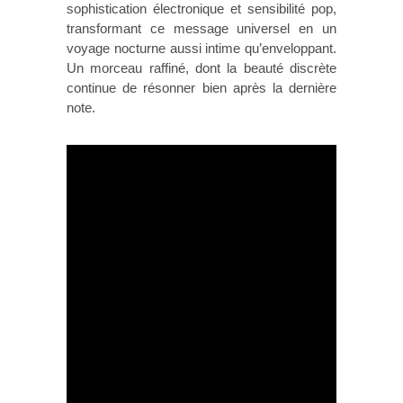
sophistication électronique et sensibilité pop,
transformant ce message universel en un
voyage nocturne aussi intime qu’enveloppant.
Un morceau raffiné, dont la beauté discrète
continue de résonner bien après la dernière
note.