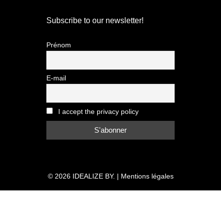
Subscribe to our newsletter!
Prénom
E-mail
I accept the privacy policy
© 2026
IDEALIZE BY.
|
Mentions légales