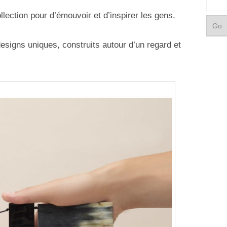
llection pour d’émouvoir et d’inspirer les gens.
esigns uniques, construits autour d’un regard et