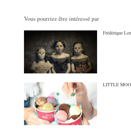
Vous pourriez être intéressé par
Frédérique Lo
LITTLE MOO