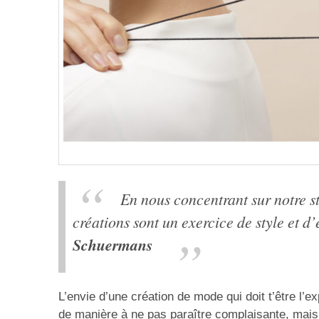
En nous concentrant sur notre sty
créations sont un exercice de style et d’
Schuermans
L’envie d’une création de mode qui doit t’être l’e
de manière à ne pas paraître complaisante, mais