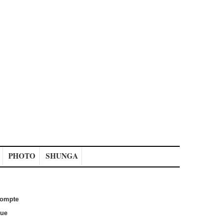
PHOTO
SHUNGA
ompte
que