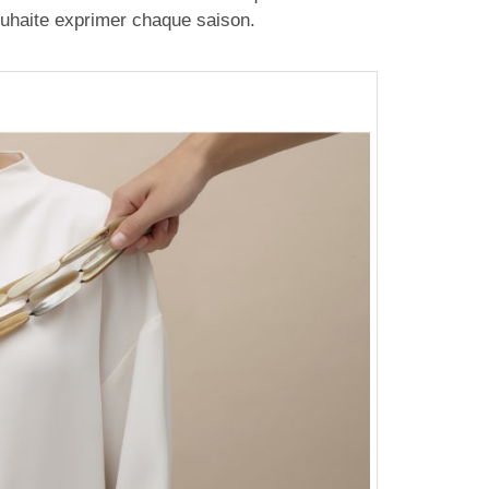
ouhaite exprimer chaque saison.