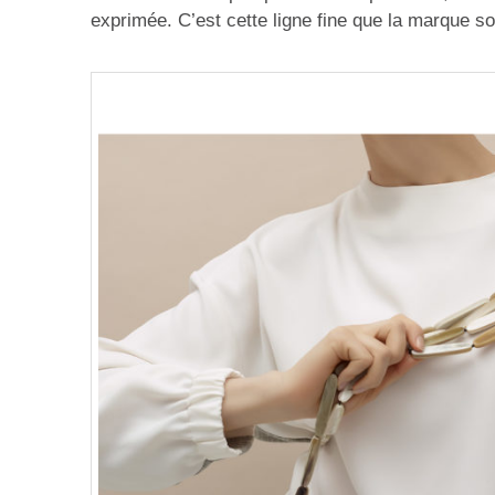
exprimée. C’est cette ligne fine que la marque s