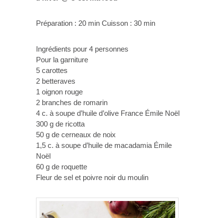
Préparation : 20 min Cuisson : 30 min
Ingrédients pour 4 personnes
Pour la garniture
5 carottes
2 betteraves
1 oignon rouge
2 branches de romarin
4 c. à soupe d’huile d’olive France Émile Noël
300 g de ricotta
50 g de cerneaux de noix
1,5 c. à soupe d’huile de macadamia Émile
Noël
60 g de roquette
Fleur de sel et poivre noir du moulin