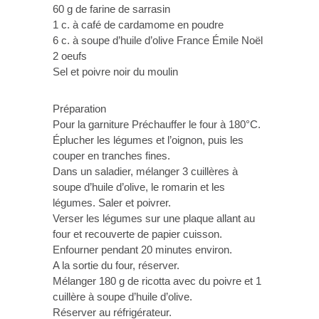
60 g de farine de sarrasin
1 c. à café de cardamome en poudre
6 c. à soupe d’huile d’olive France Émile Noël
2 oeufs
Sel et poivre noir du moulin
Préparation
Pour la garniture Préchauffer le four à 180°C.
Éplucher les légumes et l’oignon, puis les
couper en tranches fines.
Dans un saladier, mélanger 3 cuillères à
soupe d’huile d’olive, le romarin et les
légumes. Saler et poivrer.
Verser les légumes sur une plaque allant au
four et recouverte de papier cuisson.
Enfourner pendant 20 minutes environ.
A la sortie du four, réserver.
Mélanger 180 g de ricotta avec du poivre et 1
cuillère à soupe d’huile d’olive.
Réserver au réfrigérateur.