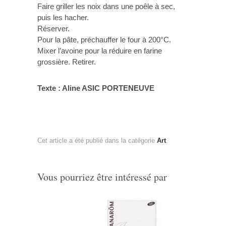
Faire griller les noix dans une poêle à sec,
puis les hacher.
Réserver.
Pour la pâte, préchauffer le four à 200°C.
Mixer l’avoine pour la réduire en farine
grossière. Retirer.
Texte : Aline ASIC PORTENEUVE
Cet article a été publié dans la catégorie
Art
.
Vous pourriez être intéressé par