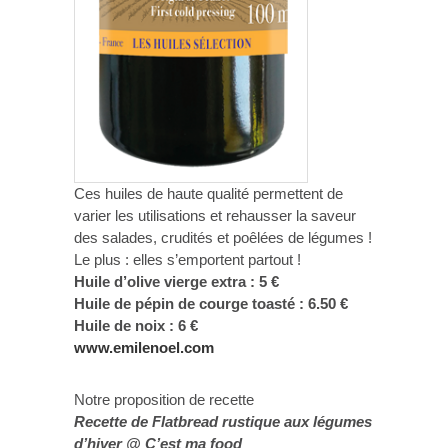
Ces huiles de haute qualité permettent de
varier les utilisations et rehausser la saveur
des salades, crudités et poêlées de légumes !
Le plus : elles s’emportent partout !
Huile d’olive vierge extra : 5 €
Huile de pépin de courge toasté : 6.50 €
Huile de noix : 6 €
www.emilenoel.com
Notre proposition de recette
Recette de Flatbread rustique aux légumes
d’hiver @ C’est ma food