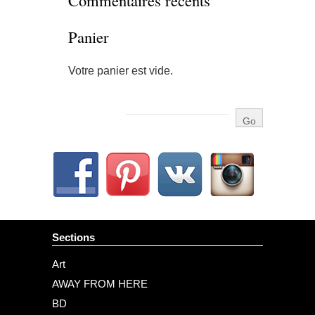
Commentaires récents
Panier
Votre panier est vide.
Sections
Art
AWAY FROM HERE
BD