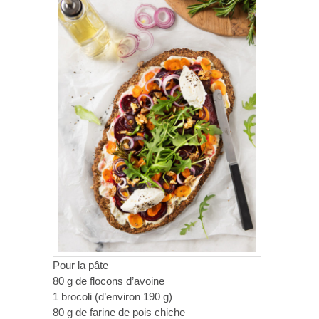
Pour la pâte
80 g de flocons d’avoine
1 brocoli (d’environ 190 g)
80 g de farine de pois chiche