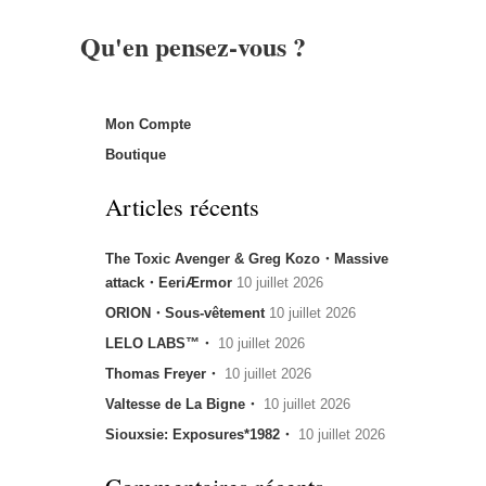
Qu'en pensez-vous ?
Mon Compte
Boutique
Articles récents
The Toxic Avenger & Greg Kozo・Massive
attack・EeriÆrmor
10 juillet 2026
ORION・Sous-vêtement
10 juillet 2026
LELO LABS™・
10 juillet 2026
Thomas Freyer・
10 juillet 2026
Valtesse de La Bigne・
10 juillet 2026
Siouxsie: Exposures*1982・
10 juillet 2026