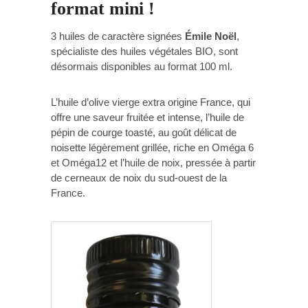
format mini !
3 huiles de caractère signées
Émile Noël
,
spécialiste des huiles végétales BIO, sont
désormais disponibles au format 100 ml.
L’huile d’olive vierge extra origine France, qui
offre une saveur fruitée et intense, l’huile de
pépin de courge toasté, au goût délicat de
noisette légèrement grillée, riche en Oméga 6
et Oméga12 et l’huile de noix, pressée à partir
de cerneaux de noix du sud-ouest de la
France.