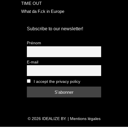
TIME OUT
What da F.ck in Europe
Subscribe to our newsletter!
Prénom
E-mail
I accept the privacy policy
© 2026
IDEALIZE BY.
|
Mentions légales