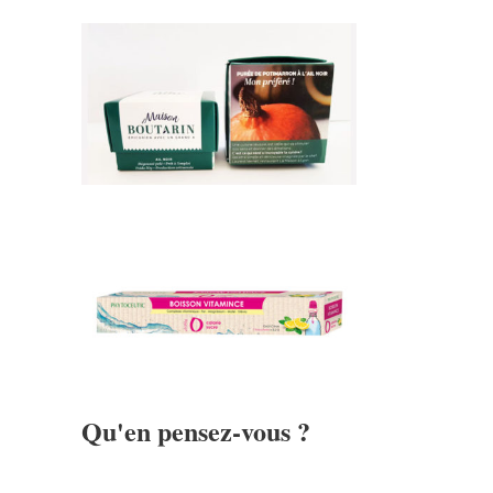
Qu'en pensez-vous ?