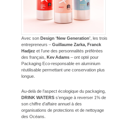
Avec son
Design ‘New Generation’
, les trois
entrepreneurs –
Guillaume Zarka, Franck
Hadjez
et l’une des personnalités préférées
des français,
Kev Adams
– ont opté pour
Packaging Eco-responsable en aluminium
réutilisable permettant une conservation plus
longue.
Au-delà de l’aspect écologique du packaging,
DRINK WATERS
s’engage à reverser 1% de
son chiffre d’affaire annuel à des
organisations de protections et de nettoyage
des Océans.