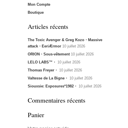
Mon Compte
Boutique
Articles récents
The Toxic Avenger & Greg Kozo・Massive
attack・EeriÆrmor
10 juillet 2026
ORION・Sous-vêtement
10 juillet 2026
LELO LABS™・
10 juillet 2026
Thomas Freyer・
10 juillet 2026
Valtesse de La Bigne・
10 juillet 2026
Siouxsie: Exposures*1982・
10 juillet 2026
Commentaires récents
Panier