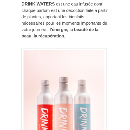
DRINK WATERS
est une eau infusée dont
chaque parfum est une décoction faite à partir
de plantes, apportant les bienfaits
nécessaires pour les moments importants de
votre journée :
l’énergie, la beauté de la
peau, la récupération.