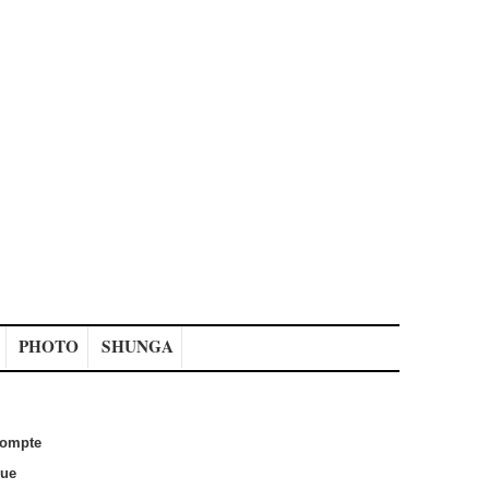
PHOTO
SHUNGA
ompte
que