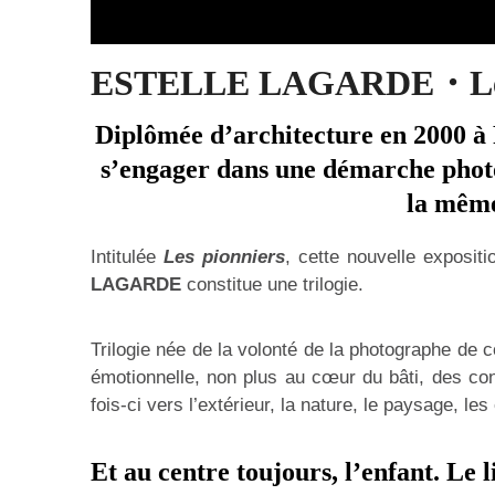
ESTELLE LAGARDE・Les 
Diplômée d’architecture en 2000 à
s’engager dans une démarche photo
la même
Intitulée
Les pionniers
, cette nouvelle exposit
LAGARDE
constitue une trilogie.
Trilogie née de la volonté de la photographe de 
émotionnelle, non plus au cœur du bâti, des con
fois-ci vers l’extérieur, la nature, le paysage, le
Et au centre toujours, l’enfant. Le 